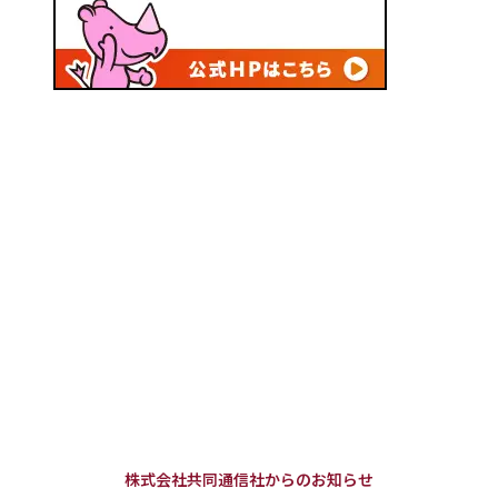
株式会社共同通信社からのお知らせ