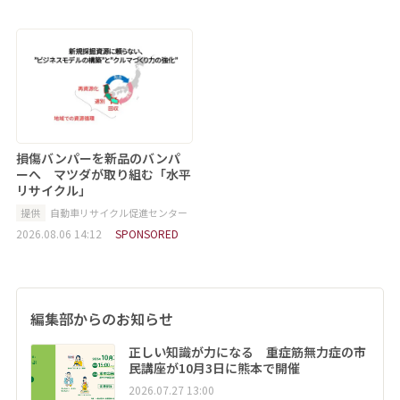
損傷バンパーを新品のバンパ
ーへ マツダが取り組む「水平
リサイクル」
提供
自動車リサイクル促進センター
2026.08.06 14:12
SPONSORED
編集部からのお知らせ
正しい知識が力になる 重症筋無力症の市
民講座が10月3日に熊本で開催
2026.07.27 13:00