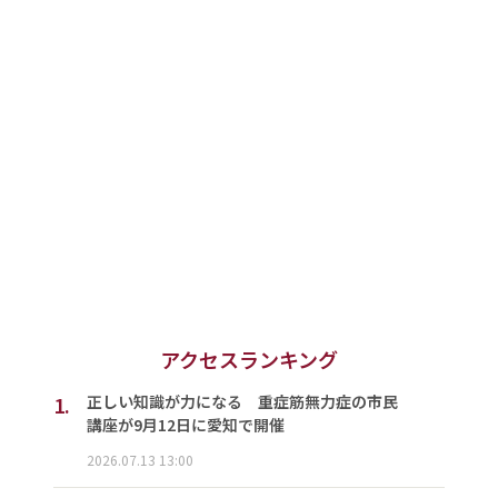
アクセスランキング
1.
正しい知識が力になる 重症筋無力症の市民
講座が9月12日に愛知で開催
2026.07.13 13:00