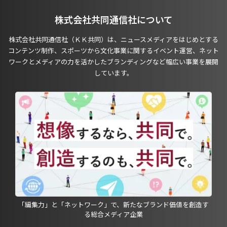
株式会社共同通信社について
株式会社共同通信社（ＫＫ共同）は、ニュースメディアをはじめとする
コンテンツ制作、スポーツから文化事業に関するイベント運営、ネット
ワークとメディアの力を活かしたブランディングなど幅広い事業を展開
しています。
「編集力」と「ネットワーク」で、新たなブランド価値を創造す
る総合メディア企業