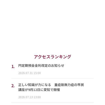
アクセスランキング
1.
円定期預金金利改定のお知らせ
2026.07.31 15:00
2.
正しい知識が力になる 重症筋無力症の市民
講座が9月12日に愛知で開催
2026.07.13 13:00