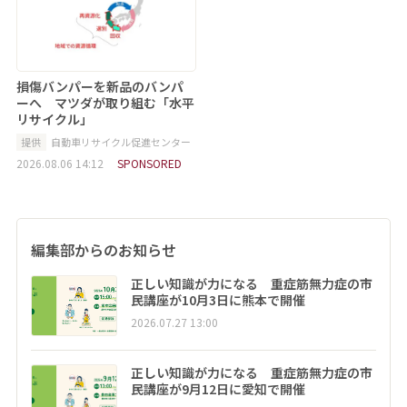
損傷バンパーを新品のバンパ
ーへ マツダが取り組む「水平
リサイクル」
提供
自動車リサイクル促進センター
2026.08.06 14:12
SPONSORED
編集部からのお知らせ
正しい知識が力になる 重症筋無力症の市
民講座が10月3日に熊本で開催
2026.07.27 13:00
正しい知識が力になる 重症筋無力症の市
民講座が9月12日に愛知で開催