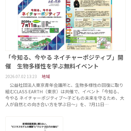
「今知る、今やる ネイチャーポジティブ」開
催 生物多様性を学ぶ無料イベント
2026.07.02 13:23
地域
公益社団法人東京青年会議所と、生物多様性の回復に取り
組むCLASS EARTH（東京）は共催で、イベント「今知る、
今やる ネイチャーポジティブ～子どもの未来を守るため、大
人が自然との向き合い方を学ぶ日～」を、7月11日…