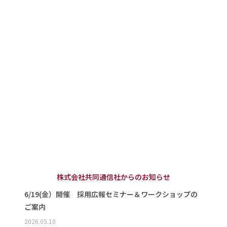
株式会社共同通信社からのお知らせ
6/19(金）開催 採用広報セミナー＆ワークショップの
ご案内
2026.05.10