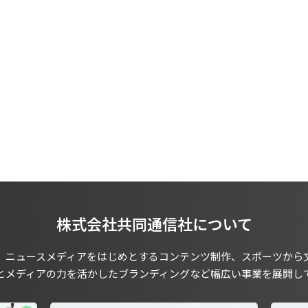
株式会社共同通信社について
、ニュースメディアをはじめとするコンテンツ制作、スポーツから
とメディアの力を活かしたブランディングなど幅広い事業を展開し