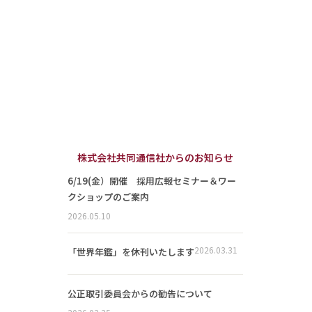
株式会社共同通信社からのお知らせ
6/19(金）開催 採用広報セミナー＆ワー
クショップのご案内
2026.05.10
2026.03.31
「世界年鑑」を休刊いたします
公正取引委員会からの勧告について