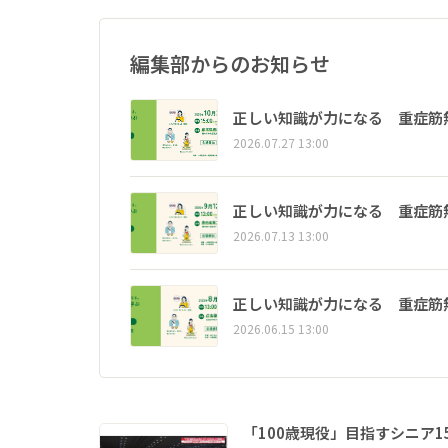
編集部からのお知らせ
正しい知識が力になる 重症筋
2026.07.27 13:00
正しい知識が力になる 重症筋
2026.07.13 13:00
正しい知識が力になる 重症筋
2026.06.15 13:00
「100歳現役」目指すシニア