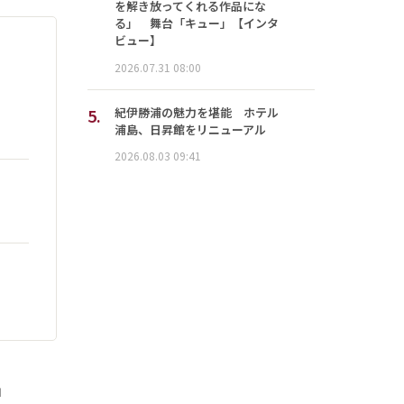
を解き放ってくれる作品にな
る」 舞台「キュー」【インタ
ビュー】
2026.07.31 08:00
5.
紀伊勝浦の魅力を堪能 ホテル
浦島、日昇館をリニューアル
2026.08.03 09:41
」