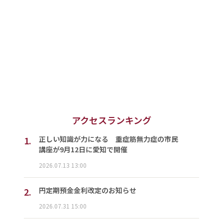
アクセスランキング
1.
正しい知識が力になる 重症筋無力症の市民
講座が9月12日に愛知で開催
2026.07.13 13:00
2.
円定期預金金利改定のお知らせ
2026.07.31 15:00