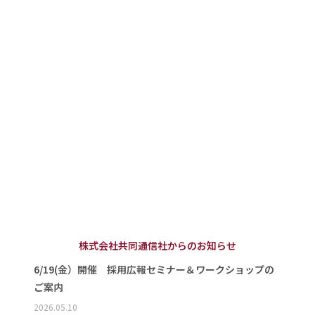
株式会社共同通信社からのお知らせ
6/19(金）開催 採用広報セミナー＆ワークショップの
ご案内
2026.05.10