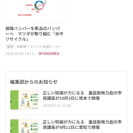
損傷バンパーを新品のバンパ
ーへ マツダが取り組む「水平
リサイクル」
提供
自動車リサイクル促進センター
2026.08.06 14:12
SPONSORED
編集部からのお知らせ
正しい知識が力になる 重症筋無力症の市
民講座が10月3日に熊本で開催
2026.07.27 13:00
正しい知識が力になる 重症筋無力症の市
民講座が9月12日に愛知で開催