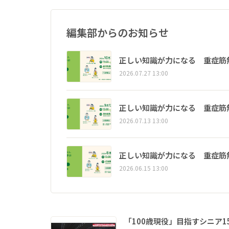
編集部からのお知らせ
正しい知識が力になる 重症筋
2026.07.27 13:00
正しい知識が力になる 重症筋
2026.07.13 13:00
正しい知識が力になる 重症筋
2026.06.15 13:00
「100歳現役」目指すシニア