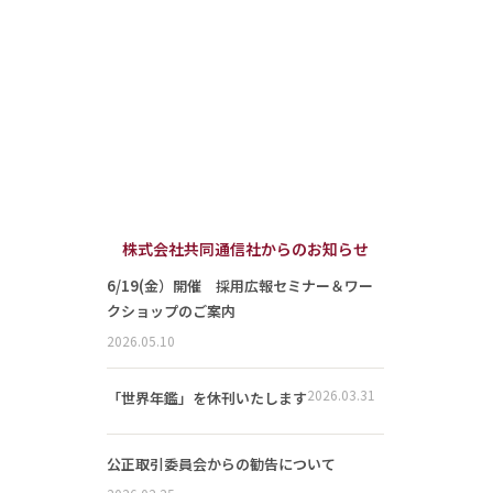
株式会社共同通信社からのお知らせ
6/19(金）開催 採用広報セミナー＆ワー
クショップのご案内
2026.05.10
2026.03.31
「世界年鑑」を休刊いたします
公正取引委員会からの勧告について