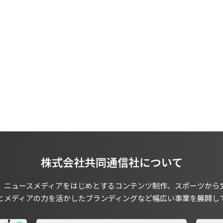
株式会社共同通信社について
、ニュースメディアをはじめとするコンテンツ制作、スポーツから
とメディアの力を活かしたブランディングなど幅広い事業を展開し