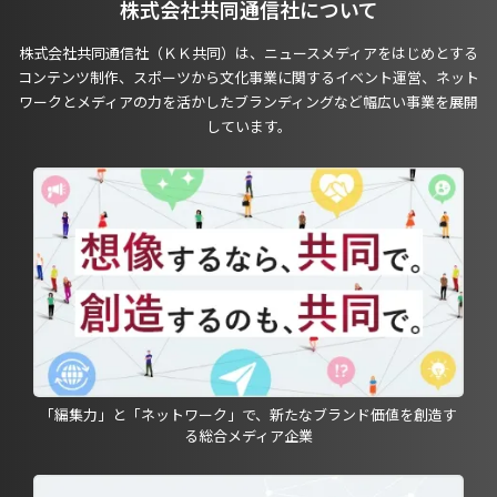
株式会社共同通信社について
株式会社共同通信社（ＫＫ共同）は、ニュースメディアをはじめとする
コンテンツ制作、スポーツから文化事業に関するイベント運営、ネット
ワークとメディアの力を活かしたブランディングなど幅広い事業を展開
しています。
「編集力」と「ネットワーク」で、新たなブランド価値を創造す
る総合メディア企業