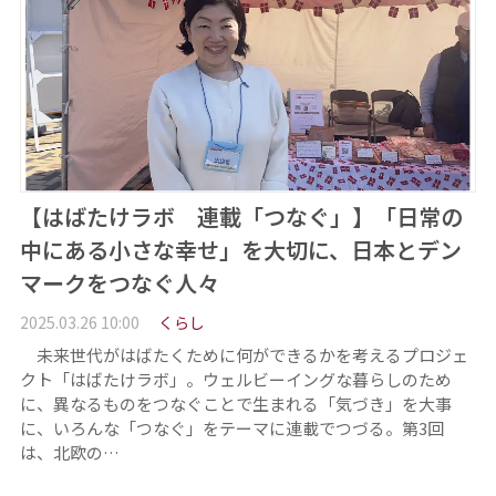
【はばたけラボ 連載「つなぐ」】「日常の
中にある小さな幸せ」を大切に、日本とデン
マークをつなぐ人々
2025.03.26 10:00
くらし
未来世代がはばたくために何ができるかを考えるプロジェ
クト「はばたけラボ」。ウェルビーイングな暮らしのため
に、異なるものをつなぐことで生まれる「気づき」を大事
に、いろんな「つなぐ」をテーマに連載でつづる。第3回
は、北欧の…