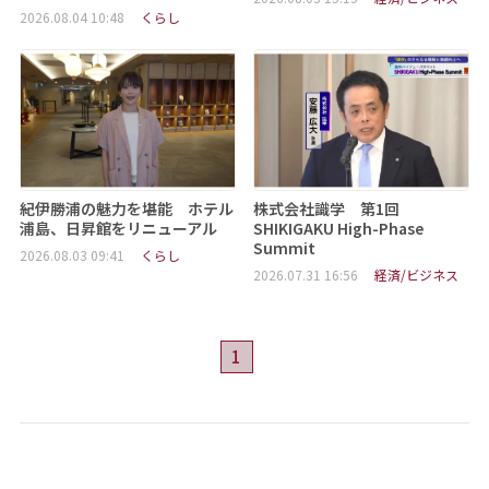
2026.08.04 10:48
くらし
紀伊勝浦の魅力を堪能 ホテル
株式会社識学 第1回
浦島、日昇館をリニューアル
SHIKIGAKU High-Phase
Summit
2026.08.03 09:41
くらし
2026.07.31 16:56
経済/ビジネス
1