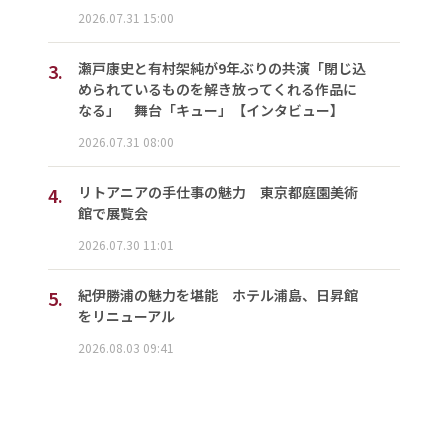
2026.07.31 15:00
3.
瀬戸康史と有村架純が9年ぶりの共演「閉じ込
められているものを解き放ってくれる作品に
なる」 舞台「キュー」【インタビュー】
2026.07.31 08:00
4.
リトアニアの手仕事の魅力 東京都庭園美術
館で展覧会
2026.07.30 11:01
5.
紀伊勝浦の魅力を堪能 ホテル浦島、日昇館
をリニューアル
2026.08.03 09:41