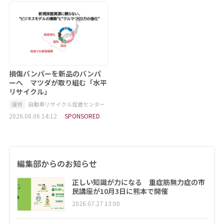
損傷バンパーを新品のバンパ
ーへ マツダが取り組む「水平
リサイクル」
提供
自動車リサイクル促進センター
2026.08.06 14:12
SPONSORED
編集部からのお知らせ
正しい知識が力になる 重症筋無力症の市
民講座が10月3日に熊本で開催
2026.07.27 13:00