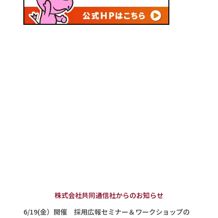
株式会社共同通信社からのお知らせ
6/19(金）開催 採用広報セミナー＆ワークショップの