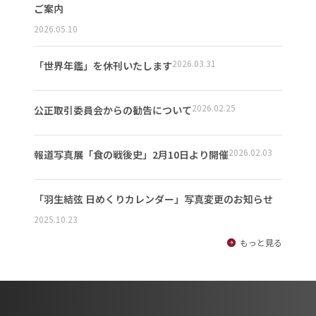
ご案内
2026.05.10
2026.03.31
「世界年鑑」を休刊いたします
2026.02.25
公正取引委員会からの勧告について
2026.02.03
報道写真展「食の戦後史」2月10日より開催
「羽生結弦 日めくりカレンダー」写真変更のお知らせ
2025.10.23
もっと見る