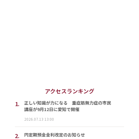
アクセスランキング
1.
正しい知識が力になる 重症筋無力症の市民
講座が9月12日に愛知で開催
2026.07.13 13:00
2.
円定期預金金利改定のお知らせ