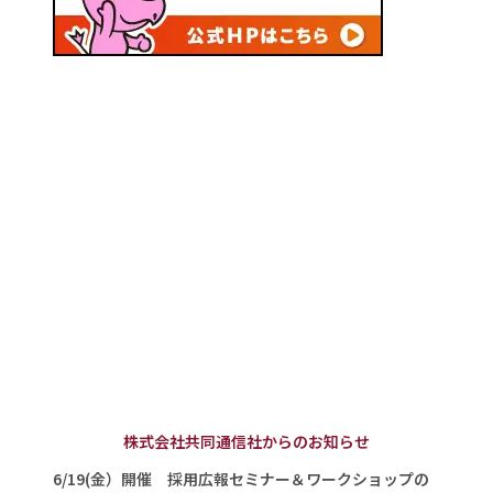
株式会社共同通信社からのお知らせ
6/19(金）開催 採用広報セミナー＆ワークショップの