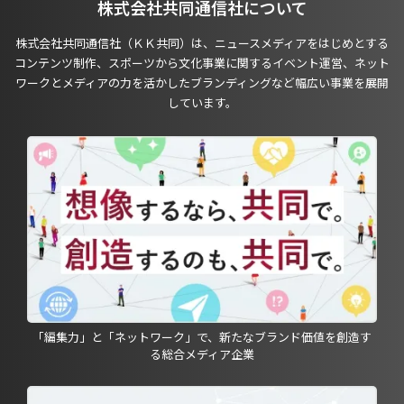
株式会社共同通信社について
株式会社共同通信社（ＫＫ共同）は、ニュースメディアをはじめとする
コンテンツ制作、スポーツから文化事業に関するイベント運営、ネット
ワークとメディアの力を活かしたブランディングなど幅広い事業を展開
しています。
「編集力」と「ネットワーク」で、新たなブランド価値を創造す
る総合メディア企業