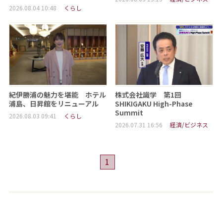
2026.08.04 10:48
くらし
紀伊勝浦の魅力を堪能 ホテル
株式会社識学 第1回
浦島、日昇館をリニューアル
SHIKIGAKU High-Phase
Summit
2026.08.03 09:41
くらし
2026.07.31 16:56
経済/ビジネス
1