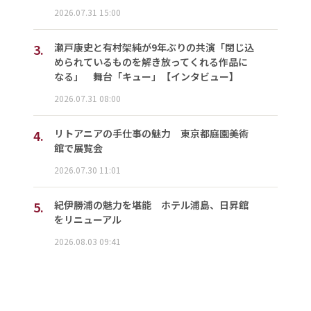
2026.07.31 15:00
3.
瀬戸康史と有村架純が9年ぶりの共演「閉じ込
められているものを解き放ってくれる作品に
なる」 舞台「キュー」【インタビュー】
2026.07.31 08:00
4.
リトアニアの手仕事の魅力 東京都庭園美術
館で展覧会
2026.07.30 11:01
5.
紀伊勝浦の魅力を堪能 ホテル浦島、日昇館
をリニューアル
2026.08.03 09:41