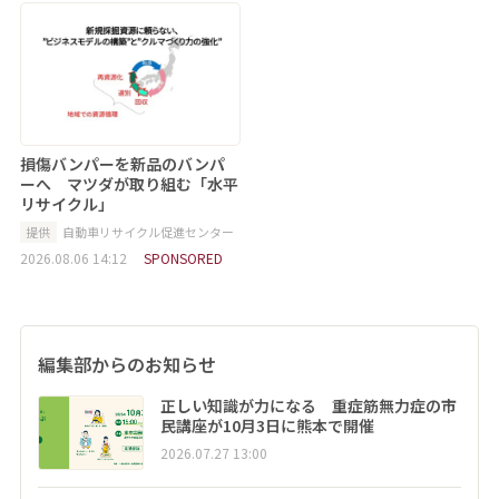
損傷バンパーを新品のバンパ
ーへ マツダが取り組む「水平
リサイクル」
提供
自動車リサイクル促進センター
2026.08.06 14:12
SPONSORED
編集部からのお知らせ
正しい知識が力になる 重症筋無力症の市
民講座が10月3日に熊本で開催
2026.07.27 13:00