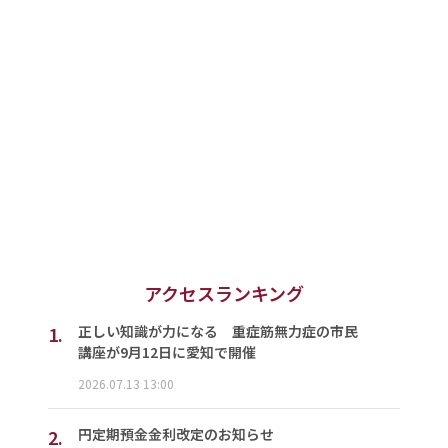
アクセスランキング
1.
正しい知識が力になる 重症筋無力症の市民
講座が9月12日に愛知で開催
2026.07.13 13:00
2.
円定期預金金利改定のお知らせ