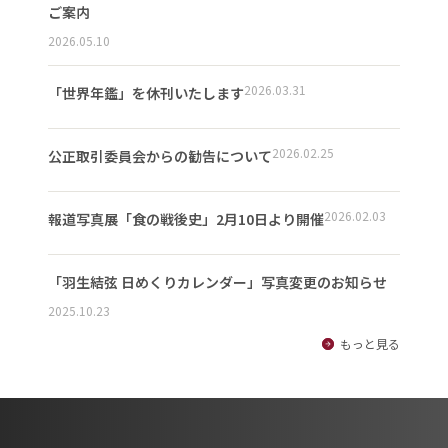
ご案内
2026.05.10
2026.03.31
「世界年鑑」を休刊いたします
2026.02.25
公正取引委員会からの勧告について
2026.02.03
報道写真展「食の戦後史」2月10日より開催
「羽生結弦 日めくりカレンダー」写真変更のお知らせ
2025.10.23
もっと見る