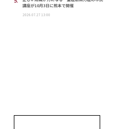
5.
講座が10月3日に熊本で開催
2026.07.27 13:00