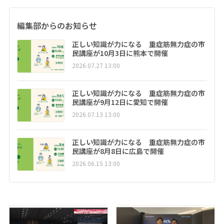
編集部からのお知らせ
正しい知識が力になる 重症筋無力症の市
民講座が10月3日に熊本で開催
2026.07.27 13:00
正しい知識が力になる 重症筋無力症の市
民講座が9月12日に愛知で開催
2026.07.13 13:00
正しい知識が力になる 重症筋無力症の市
民講座が8月8日に広島で開催
2026.06.15 13:00