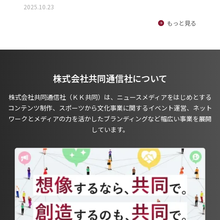
2025.10.23
もっと見る
株式会社共同通信社について
株式会社共同通信社（ＫＫ共同）は、ニュースメディアをはじめとする
コンテンツ制作、スポーツから文化事業に関するイベント運営、ネット
ワークとメディアの力を活かしたブランディングなど幅広い事業を展開
しています。