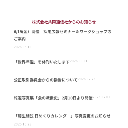
株式会社共同通信社からのお知らせ
6/19(金）開催 採用広報セミナー＆ワークショップの
ご案内
2026.05.10
2026.03.31
「世界年鑑」を休刊いたします
2026.02.25
公正取引委員会からの勧告について
2026.02.03
報道写真展「食の戦後史」2月10日より開催
「羽生結弦 日めくりカレンダー」写真変更のお知らせ
2025.10.23