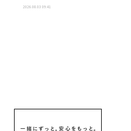
2026.08.03 09:41