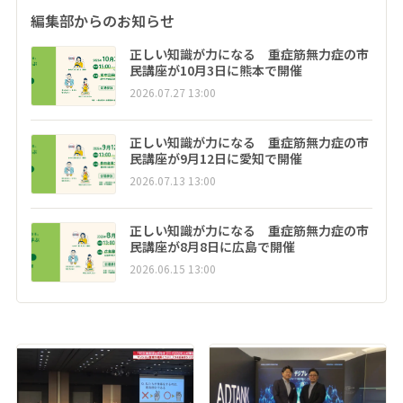
編集部からのお知らせ
正しい知識が力になる 重症筋無力症の市
民講座が10月3日に熊本で開催
2026.07.27 13:00
正しい知識が力になる 重症筋無力症の市
民講座が9月12日に愛知で開催
2026.07.13 13:00
正しい知識が力になる 重症筋無力症の市
民講座が8月8日に広島で開催
2026.06.15 13:00