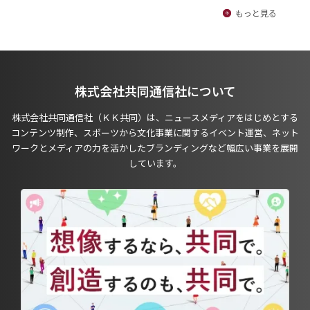
もっと見る
株式会社共同通信社について
株式会社共同通信社（ＫＫ共同）は、ニュースメディアをはじめとする
コンテンツ制作、スポーツから文化事業に関するイベント運営、ネット
ワークとメディアの力を活かしたブランディングなど幅広い事業を展開
しています。