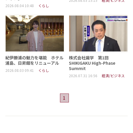
2026.08.03 15:15
経済/ビジネス
2026.08.04 10:48
くらし
紀伊勝浦の魅力を堪能 ホテル
株式会社識学 第1回
浦島、日昇館をリニューアル
SHIKIGAKU High-Phase
Summit
2026.08.03 09:41
くらし
2026.07.31 16:56
経済/ビジネス
1