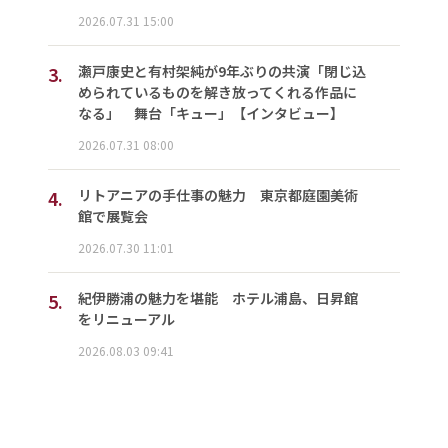
2026.07.31 15:00
3.
瀬戸康史と有村架純が9年ぶりの共演「閉じ込
められているものを解き放ってくれる作品に
なる」 舞台「キュー」【インタビュー】
2026.07.31 08:00
4.
リトアニアの手仕事の魅力 東京都庭園美術
館で展覧会
2026.07.30 11:01
5.
紀伊勝浦の魅力を堪能 ホテル浦島、日昇館
をリニューアル
2026.08.03 09:41