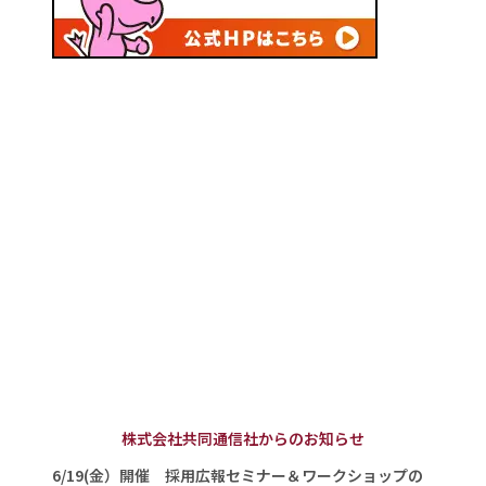
株式会社共同通信社からのお知らせ
6/19(金）開催 採用広報セミナー＆ワークショップの