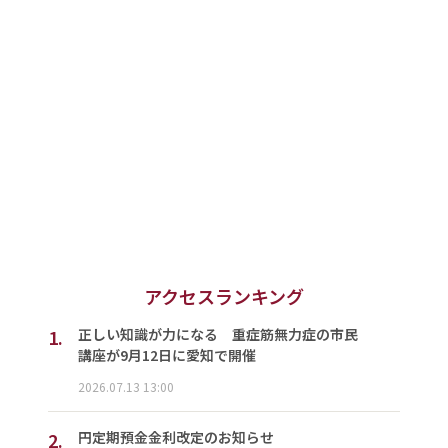
アクセスランキング
1.
正しい知識が力になる 重症筋無力症の市民
講座が9月12日に愛知で開催
2026.07.13 13:00
2.
円定期預金金利改定のお知らせ