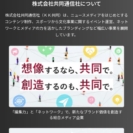
株式会社共同通信社について
株式会社共同通信社（ＫＫ共同）は、ニュースメディアをはじめとする
コンテンツ制作、スポーツから文化事業に関するイベント運営、ネット
ワークとメディアの力を活かしたブランディングなど幅広い事業を展開
しています。
「編集力」と「ネットワーク」で、新たなブランド価値を創造す
る総合メディア企業