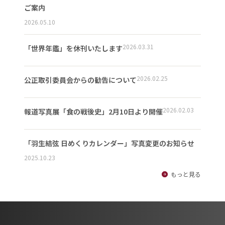
ご案内
2026.05.10
2026.03.31
「世界年鑑」を休刊いたします
2026.02.25
公正取引委員会からの勧告について
2026.02.03
報道写真展「食の戦後史」2月10日より開催
「羽生結弦 日めくりカレンダー」写真変更のお知らせ
2025.10.23
もっと見る