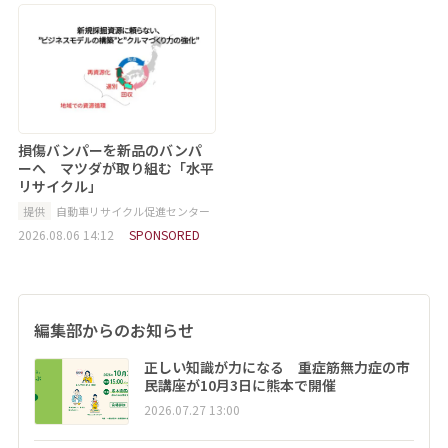
損傷バンパーを新品のバンパ
ーへ マツダが取り組む「水平
リサイクル」
提供
自動車リサイクル促進センター
2026.08.06 14:12
SPONSORED
編集部からのお知らせ
正しい知識が力になる 重症筋無力症の市
民講座が10月3日に熊本で開催
2026.07.27 13:00