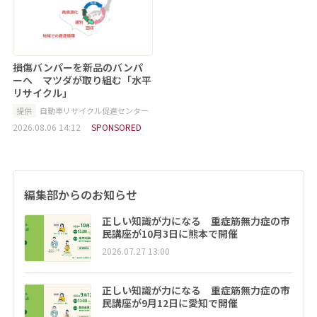
損傷バンパーを新品のバンパ
ーへ マツダが取り組む「水平
リサイクル」
提供
自動車リサイクル促進センター
2026.08.06 14:12
SPONSORED
編集部からのお知らせ
正しい知識が力になる 重症筋無力症の市
民講座が10月3日に熊本で開催
2026.07.27 13:00
正しい知識が力になる 重症筋無力症の市
民講座が9月12日に愛知で開催