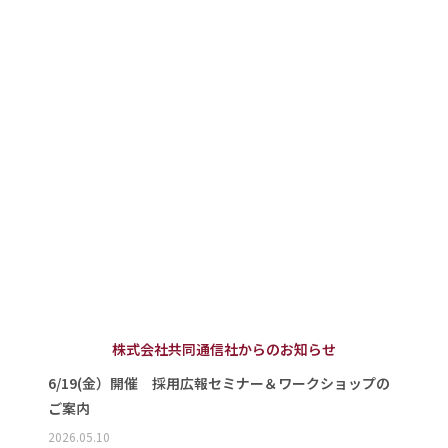
株式会社共同通信社からのお知らせ
6/19(金）開催 採用広報セミナー＆ワークショップの
ご案内
2026.05.10