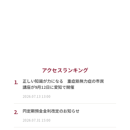
アクセスランキング
1.
正しい知識が力になる 重症筋無力症の市民
講座が9月12日に愛知で開催
2026.07.13 13:00
2.
円定期預金金利改定のお知らせ
2026.07.31 15:00