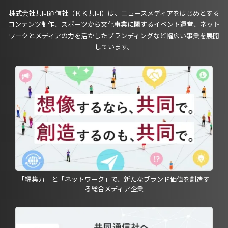
株式会社共同通信社（ＫＫ共同）は、ニュースメディアをはじめとする
コンテンツ制作、スポーツから文化事業に関するイベント運営、ネット
ワークとメディアの力を活かしたブランディングなど幅広い事業を展開
しています。
「編集力」と「ネットワーク」で、新たなブランド価値を創造す
る総合メディア企業