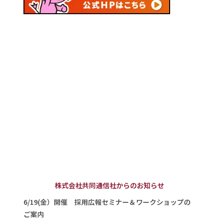
株式会社共同通信社からのお知らせ
6/19(金）開催 採用広報セミナー＆ワークショップの
ご案内