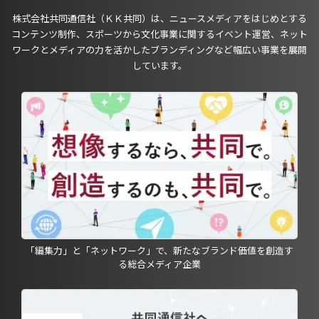
株式会社共同通信社（ＫＫ共同）は、ニュースメディアをはじめとする
コンテンツ制作、スポーツから文化事業に関するイベント運営、ネット
ワークとメディアの力を活かしたブランディングなど幅広い事業を展開
しています。
「編集力」と「ネットワーク」で、新たなブランド価値を創造す
る総合メディア企業