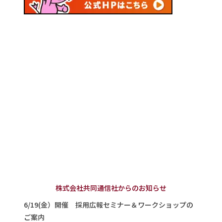
株式会社共同通信社からのお知らせ
6/19(金）開催 採用広報セミナー＆ワークショップの
ご案内