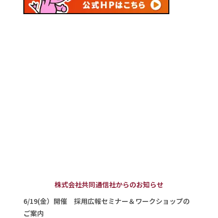
株式会社共同通信社からのお知らせ
6/19(金）開催 採用広報セミナー＆ワークショップの
ご案内