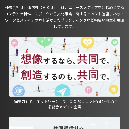
株式会社共同通信社（ＫＫ共同）は、ニュースメディアをはじめとする
コンテンツ制作、スポーツから文化事業に関するイベント運営、ネット
ワークとメディアの力を活かしたブランディングなど幅広い事業を展開
しています。
「編集力」と「ネットワーク」で、新たなブランド価値を創造す
る総合メディア企業