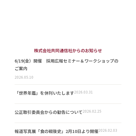
株式会社共同通信社からのお知らせ
6/19(金）開催 採用広報セミナー＆ワークショップの
ご案内
2026.05.10
2026.03.31
「世界年鑑」を休刊いたします
2026.02.25
公正取引委員会からの勧告について
2026.02.03
報道写真展「食の戦後史」2月10日より開催