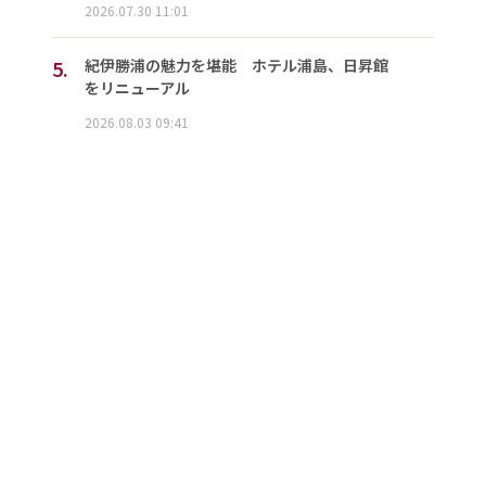
2026.07.30 11:01
5.
紀伊勝浦の魅力を堪能 ホテル浦島、日昇館
をリニューアル
2026.08.03 09:41