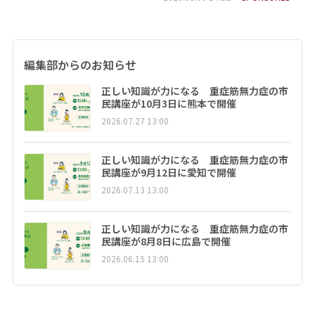
編集部からのお知らせ
正しい知識が力になる 重症筋無力症の市
民講座が10月3日に熊本で開催
2026.07.27 13:00
正しい知識が力になる 重症筋無力症の市
民講座が9月12日に愛知で開催
2026.07.13 13:00
正しい知識が力になる 重症筋無力症の市
民講座が8月8日に広島で開催
2026.06.15 13:00