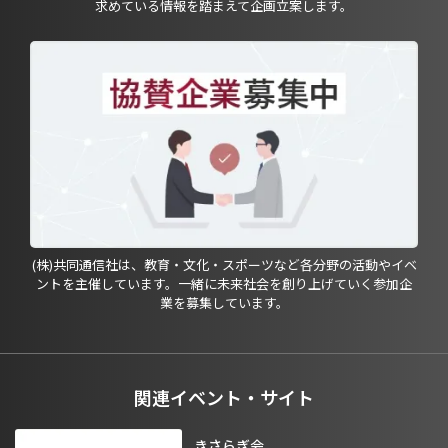
求めている情報を踏まえて企画立案します。
(株)共同通信社は、教育・文化・スポーツなど各分野の活動やイベ
ントを主催しています。一緒に未来社会を創り上げていく参加企
業を募集しています。
関連イベント・サイト
きさらぎ会