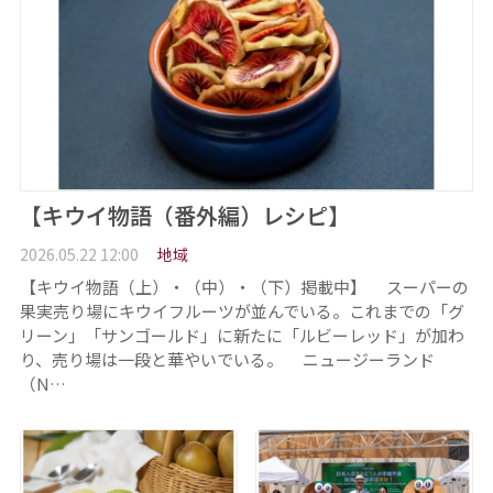
【キウイ物語（番外編）レシピ】
2026.05.22 12:00
地域
【キウイ物語（上）・（中）・（下）掲載中】 スーパーの
果実売り場にキウイフルーツが並んでいる。これまでの「グ
リーン」「サンゴールド」に新たに「ルビーレッド」が加わ
り、売り場は一段と華やいでいる。 ニュージーランド
（N…