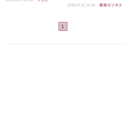
2026.07.31 16:56
経済/ビジネス
1