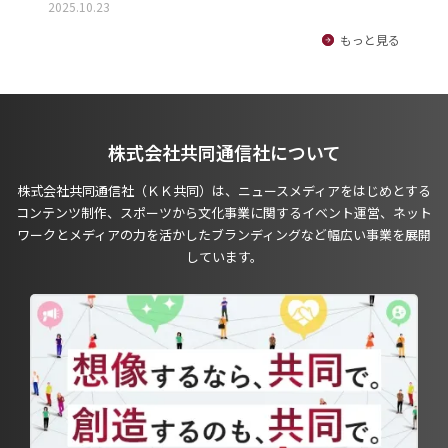
2025.10.23
もっと見る
株式会社共同通信社について
株式会社共同通信社（ＫＫ共同）は、ニュースメディアをはじめとする
コンテンツ制作、スポーツから文化事業に関するイベント運営、ネット
ワークとメディアの力を活かしたブランディングなど幅広い事業を展開
しています。