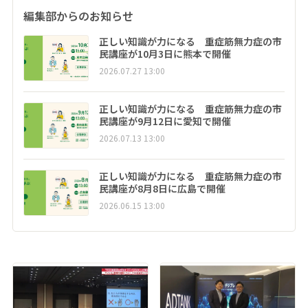
編集部からのお知らせ
正しい知識が力になる 重症筋無力症の市
民講座が10月3日に熊本で開催
2026.07.27 13:00
正しい知識が力になる 重症筋無力症の市
民講座が9月12日に愛知で開催
2026.07.13 13:00
正しい知識が力になる 重症筋無力症の市
民講座が8月8日に広島で開催
2026.06.15 13:00