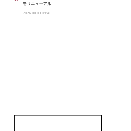
をリニューアル
2026.08.03 09:41