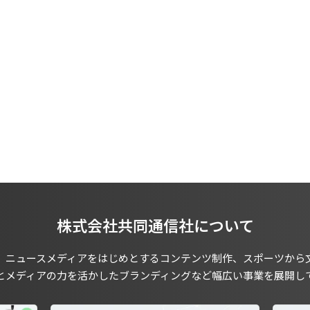
株式会社共同通信社について
、ニュースメディアをはじめとするコンテンツ制作、スポーツから
とメディアの力を活かしたブランディングなど幅広い事業を展開し