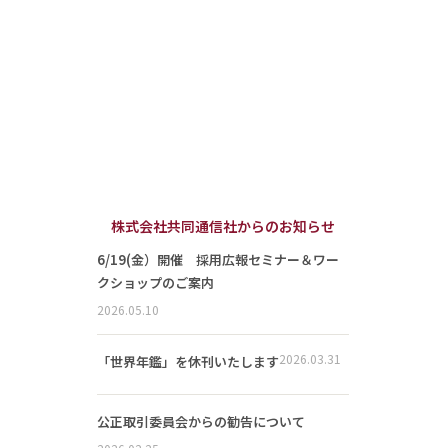
株式会社共同通信社からのお知らせ
6/19(金）開催 採用広報セミナー＆ワー
クショップのご案内
2026.05.10
2026.03.31
「世界年鑑」を休刊いたします
公正取引委員会からの勧告について