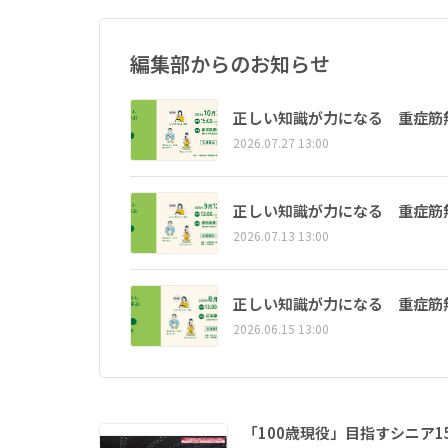
編集部からのお知らせ
正しい知識が力になる 重症筋
2026.07.27 13:00
正しい知識が力になる 重症筋
2026.07.13 13:00
正しい知識が力になる 重症筋
2026.06.15 13:00
「100歳現役」目指すシニア