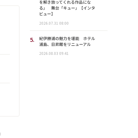
を解き放ってくれる作品にな
る」 舞台「キュー」【インタ
ビュー】
2026.07.31 08:00
5.
紀伊勝浦の魅力を堪能 ホテル
浦島、日昇館をリニューアル
2026.08.03 09:41
」