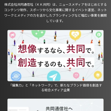
株式会社共同通信社（ＫＫ共同）は、ニュースメディアをはじめとする
コンテンツ制作、スポーツから文化事業に関するイベント運営、ネット
ワークとメディアの力を活かしたブランディングなど幅広い事業を展開
しています。
「編集力」と「ネットワーク」で、新たなブランド価値を創造す
る総合メディア企業