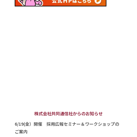
株式会社共同通信社からのお知らせ
6/19(金）開催 採用広報セミナー＆ワークショップの
ご案内