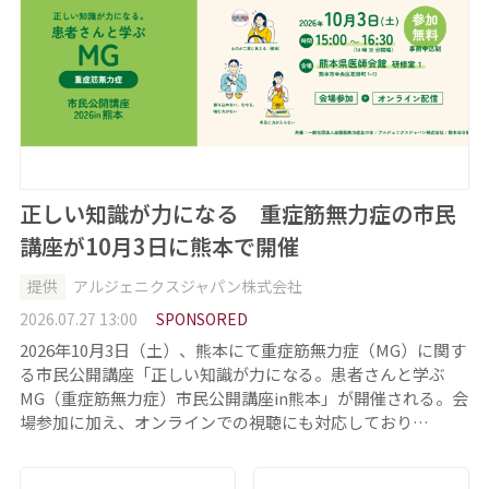
正しい知識が力になる 重症筋無力症の市民
講座が10月3日に熊本で開催
提供
アルジェニクスジャパン株式会社
2026.07.27 13:00
SPONSORED
2026年10月3日（土）、熊本にて重症筋無力症（MG）に関す
る市民公開講座「正しい知識が力になる。患者さんと学ぶ
MG（重症筋無力症）市民公開講座in熊本」が開催される。会
場参加に加え、オンラインでの視聴にも対応しており…