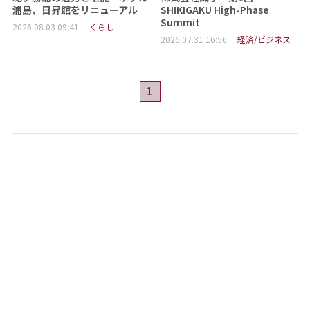
浦島、日昇館をリニューアル
SHIKIGAKU High-Phase
Summit
2026.08.03 09:41
くらし
2026.07.31 16:56
経済/ビジネス
1