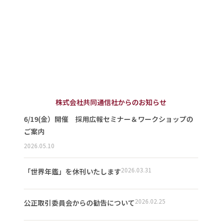
株式会社共同通信社からのお知らせ
6/19(金）開催 採用広報セミナー＆ワークショップの
ご案内
2026.05.10
2026.03.31
「世界年鑑」を休刊いたします
2026.02.25
公正取引委員会からの勧告について