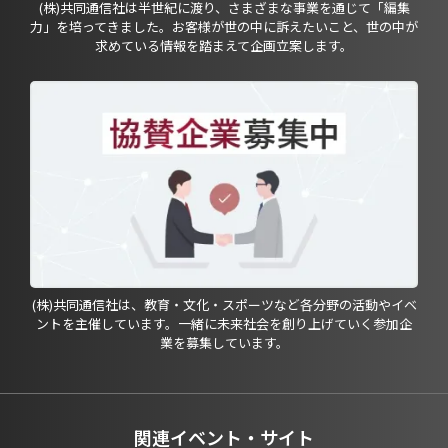
(株)共同通信社は半世紀に渡り、さまざまな事業を通じて「編集
力」を培ってきました。お客様が世の中に訴えたいこと、世の中が
求めている情報を踏まえて企画立案します。
(株)共同通信社は、教育・文化・スポーツなど各分野の活動やイベ
ントを主催しています。一緒に未来社会を創り上げていく参加企
業を募集しています。
関連イベント・サイト