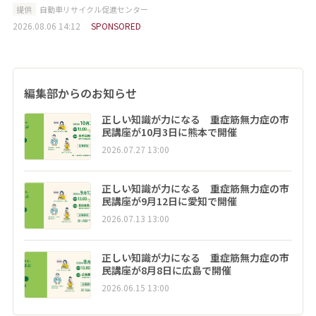
提供
自動車リサイクル促進センター
2026.08.06 14:12
SPONSORED
編集部からのお知らせ
正しい知識が力になる 重症筋無力症の市
民講座が10月3日に熊本で開催
2026.07.27 13:00
正しい知識が力になる 重症筋無力症の市
民講座が9月12日に愛知で開催
2026.07.13 13:00
正しい知識が力になる 重症筋無力症の市
民講座が8月8日に広島で開催
2026.06.15 13:00