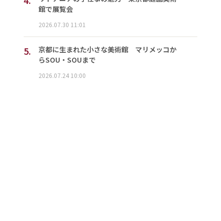
館で展覧会
2026.07.30 11:01
5.
京都に生まれた小さな美術館 マリメッコか
らSOU・SOUまで
2026.07.24 10:00