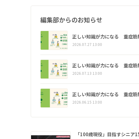
編集部からのお知らせ
正しい知識が力になる 重症筋
2026.07.27 13:00
正しい知識が力になる 重症筋
2026.07.13 13:00
正しい知識が力になる 重症筋
2026.06.15 13:00
「100歳現役」目指すシニア