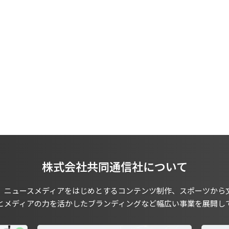
株式会社共同通信社について
、ニュースメディアをはじめとするコンテンツ制作、スポーツから
とメディアの力を活かしたブランディングなど幅広い事業を展開し