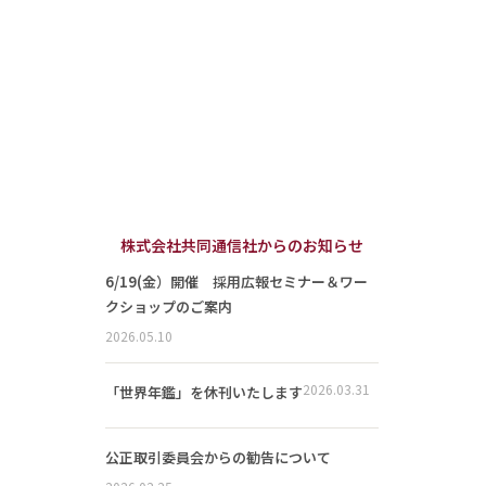
株式会社共同通信社からのお知らせ
6/19(金）開催 採用広報セミナー＆ワー
クショップのご案内
2026.05.10
2026.03.31
「世界年鑑」を休刊いたします
公正取引委員会からの勧告について