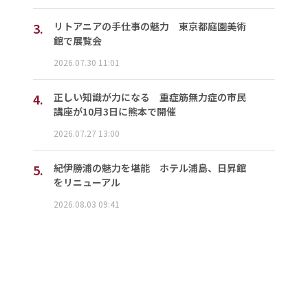
3.
リトアニアの手仕事の魅力 東京都庭園美術
館で展覧会
2026.07.30 11:01
4.
正しい知識が力になる 重症筋無力症の市民
講座が10月3日に熊本で開催
2026.07.27 13:00
5.
紀伊勝浦の魅力を堪能 ホテル浦島、日昇館
をリニューアル
2026.08.03 09:41