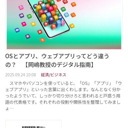
OSとアプリ、ウェブアプリってどう違う
の？ 【岡嶋教授のデジタル指南】
2025.09.24 10:08
経済/ビジネス
スマホやパソコンを使っていると、「OS」「アプリ」「ウ
ェブアプリ」といった言葉に出くわします。なんとなく分か
ったようでいて、しっかり切り分けろと言われると戸惑う用
語の代表格です。それぞれの役割や関係性を整理してみまし
ょ…