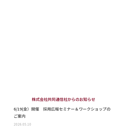
株式会社共同通信社からのお知らせ
6/19(金）開催 採用広報セミナー＆ワークショップの
ご案内
2026.05.10