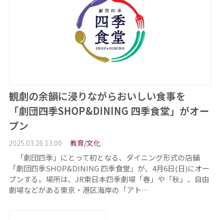
観劇の余韻に浸りながらおいしい食事を
「劇団四季SHOP&DINING 四季食堂」がオー
プン
2025.03.26 13:00
教育/文化
「劇団四季」にとって初となる、ダイニング形式の店舗
「劇団四季SHOP&DINING 四季食堂」が、4月6日(日)にオー
プンする。場所は、JR東日本四季劇場「春」や「秋」、自由
劇場などがある東京・港区海岸の「アト…