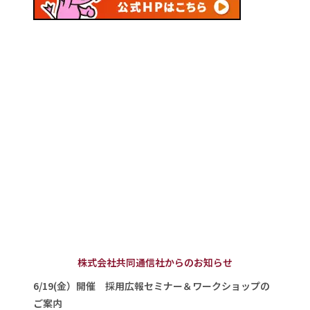
株式会社共同通信社からのお知らせ
6/19(金）開催 採用広報セミナー＆ワークショップの
ご案内