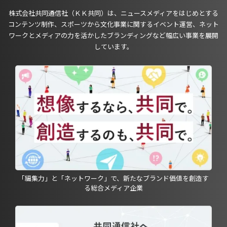
株式会社共同通信社（ＫＫ共同）は、ニュースメディアをはじめとする
コンテンツ制作、スポーツから文化事業に関するイベント運営、ネット
ワークとメディアの力を活かしたブランディングなど幅広い事業を展開
しています。
「編集力」と「ネットワーク」で、新たなブランド価値を創造す
る総合メディア企業