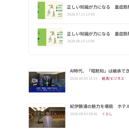
正しい知識が力になる 重症筋
2026.07.13 13:00
正しい知識が力になる 重症筋
2026.06.15 13:00
AI時代、「暗黙知」は継承で
2026.08.03 15:15
経済/ビジネス
紀伊勝浦の魅力を堪能 ホテ
2026.08.03 09:41
くらし