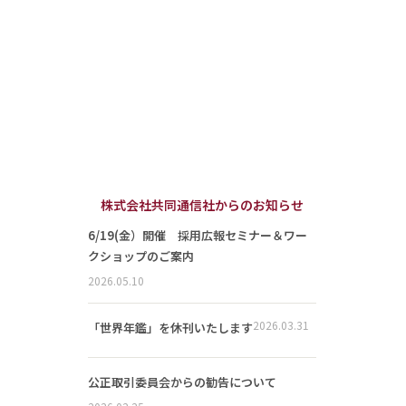
株式会社共同通信社からのお知らせ
6/19(金）開催 採用広報セミナー＆ワー
クショップのご案内
2026.05.10
2026.03.31
「世界年鑑」を休刊いたします
公正取引委員会からの勧告について