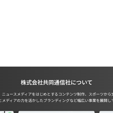
株式会社共同通信社について
、ニュースメディアをはじめとするコンテンツ制作、スポーツから
とメディアの力を活かしたブランディングなど幅広い事業を展開し