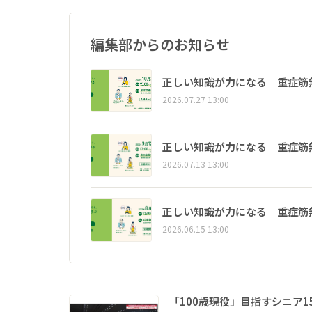
編集部からのお知らせ
正しい知識が力になる 重症筋
2026.07.27 13:00
正しい知識が力になる 重症筋
2026.07.13 13:00
正しい知識が力になる 重症筋
2026.06.15 13:00
「100歳現役」目指すシニア