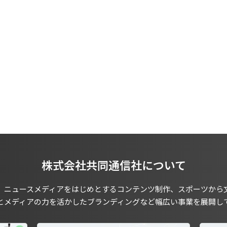
株式会社共同通信社について
、ニュースメディアをはじめとするコンテンツ制作、スポーツから
とメディアの力を活かしたブランディングなど幅広い事業を展開し