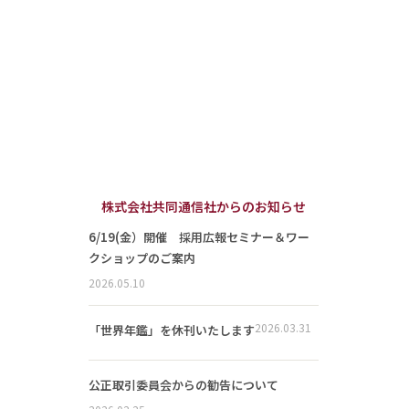
株式会社共同通信社からのお知らせ
6/19(金）開催 採用広報セミナー＆ワー
クショップのご案内
2026.05.10
2026.03.31
「世界年鑑」を休刊いたします
公正取引委員会からの勧告について