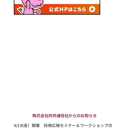
株式会社共同通信社からのお知らせ
6/19(金）開催 採用広報セミナー＆ワークショップの