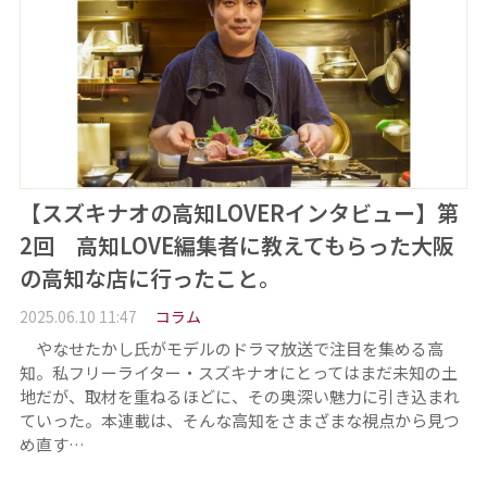
【スズキナオの高知LOVERインタビュー】第
2回 高知LOVE編集者に教えてもらった大阪
の高知な店に行ったこと。
2025.06.10 11:47
コラム
やなせたかし氏がモデルのドラマ放送で注目を集める高
知。私フリーライター・スズキナオにとってはまだ未知の土
地だが、取材を重ねるほどに、その奥深い魅力に引き込まれ
ていった。本連載は、そんな高知をさまざまな視点から見つ
め直す…