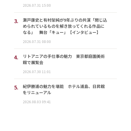
2026.07.31 15:00
3.
瀬戸康史と有村架純が9年ぶりの共演「閉じ込
められているものを解き放ってくれる作品に
なる」 舞台「キュー」【インタビュー】
2026.07.31 08:00
4.
リトアニアの手仕事の魅力 東京都庭園美術
館で展覧会
2026.07.30 11:01
5.
紀伊勝浦の魅力を堪能 ホテル浦島、日昇館
をリニューアル
2026.08.03 09:41