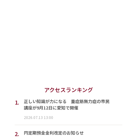
アクセスランキング
1.
正しい知識が力になる 重症筋無力症の市民
講座が9月12日に愛知で開催
2026.07.13 13:00
2.
円定期預金金利改定のお知らせ