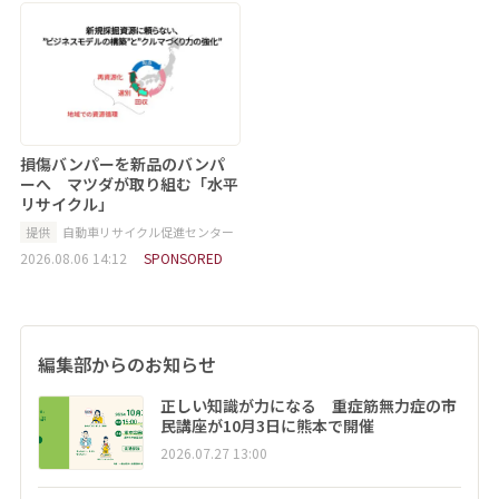
損傷バンパーを新品のバンパ
ーへ マツダが取り組む「水平
リサイクル」
提供
自動車リサイクル促進センター
2026.08.06 14:12
SPONSORED
編集部からのお知らせ
正しい知識が力になる 重症筋無力症の市
民講座が10月3日に熊本で開催
2026.07.27 13:00