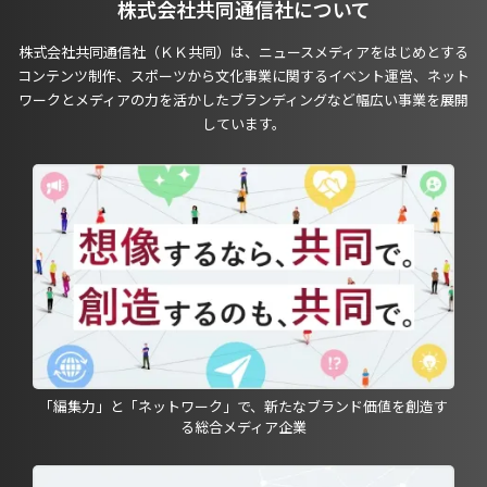
株式会社共同通信社について
株式会社共同通信社（ＫＫ共同）は、ニュースメディアをはじめとする
コンテンツ制作、スポーツから文化事業に関するイベント運営、ネット
ワークとメディアの力を活かしたブランディングなど幅広い事業を展開
しています。
「編集力」と「ネットワーク」で、新たなブランド価値を創造す
る総合メディア企業