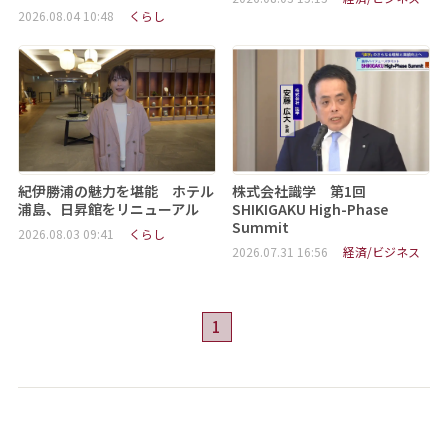
2026.08.04 10:48
くらし
紀伊勝浦の魅力を堪能 ホテル
株式会社識学 第1回
浦島、日昇館をリニューアル
SHIKIGAKU High-Phase
Summit
2026.08.03 09:41
くらし
2026.07.31 16:56
経済/ビジネス
1