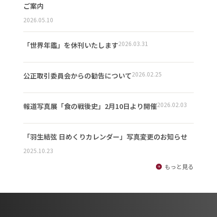
ご案内
2026.05.10
2026.03.31
「世界年鑑」を休刊いたします
2026.02.25
公正取引委員会からの勧告について
2026.02.03
報道写真展「食の戦後史」2月10日より開催
「羽生結弦 日めくりカレンダー」写真変更のお知らせ
2025.10.23
もっと見る