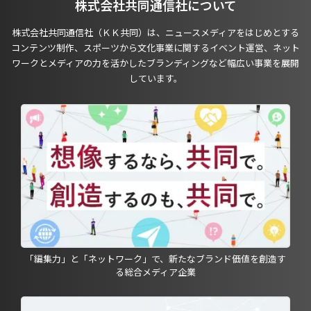
株式会社共同通信社について
株式会社共同通信社（ＫＫ共同）は、ニュースメディアをはじめとする
コンテンツ制作、スポーツから文化事業に関するイベント運営、ネット
ワークとメディアの力を活かしたブランディングなど幅広い事業を展開
しています。
「編集力」と「ネットワーク」で、新たなブランド価値を創造す
る総合メディア企業