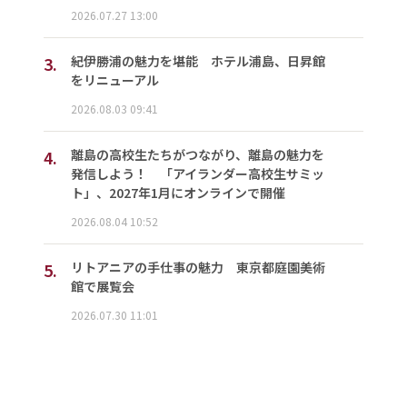
2026.07.27 13:00
3.
紀伊勝浦の魅力を堪能 ホテル浦島、日昇館
をリニューアル
2026.08.03 09:41
4.
離島の高校生たちがつながり、離島の魅力を
発信しよう！ 「アイランダー高校生サミッ
ト」、2027年1月にオンラインで開催
2026.08.04 10:52
5.
リトアニアの手仕事の魅力 東京都庭園美術
館で展覧会
2026.07.30 11:01