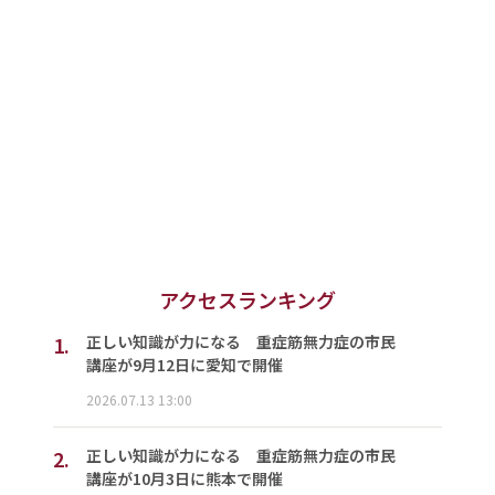
アクセスランキング
1.
正しい知識が力になる 重症筋無力症の市民
講座が9月12日に愛知で開催
2026.07.13 13:00
2.
正しい知識が力になる 重症筋無力症の市民
講座が10月3日に熊本で開催