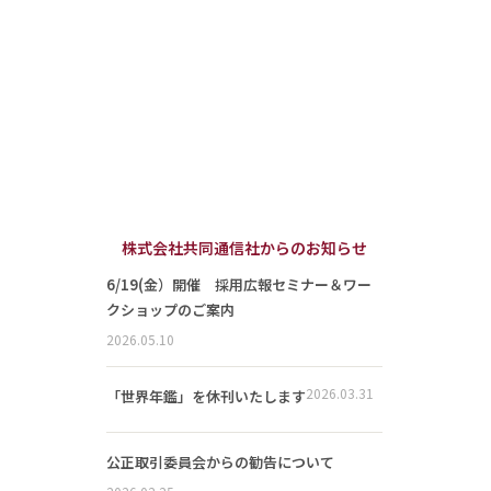
株式会社共同通信社からのお知らせ
6/19(金）開催 採用広報セミナー＆ワー
クショップのご案内
2026.05.10
2026.03.31
「世界年鑑」を休刊いたします
公正取引委員会からの勧告について