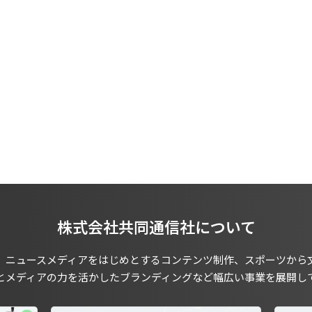
株式会社共同通信社について
、ニュースメディアをはじめとするコンテンツ制作、スポーツから
とメディアの力を活かしたブランディングなど幅広い事業を展開し