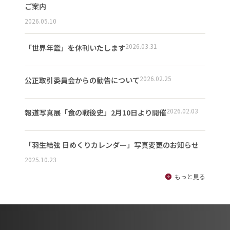
ご案内
2026.05.10
2026.03.31
「世界年鑑」を休刊いたします
2026.02.25
公正取引委員会からの勧告について
2026.02.03
報道写真展「食の戦後史」2月10日より開催
「羽生結弦 日めくりカレンダー」写真変更のお知らせ
2025.10.23
もっと見る