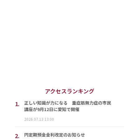
アクセスランキング
1.
正しい知識が力になる 重症筋無力症の市民
講座が9月12日に愛知で開催
2026.07.13 13:00
2.
円定期預金金利改定のお知らせ