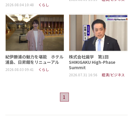
2026.08.04 10:48
くらし
紀伊勝浦の魅力を堪能 ホテル
株式会社識学 第1回
浦島、日昇館をリニューアル
SHIKIGAKU High-Phase
Summit
2026.08.03 09:41
くらし
2026.07.31 16:56
経済/ビジネス
1