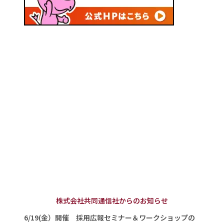
株式会社共同通信社からのお知らせ
6/19(金）開催 採用広報セミナー＆ワークショップの