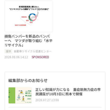
損傷バンパーを新品のバンパ
ーへ マツダが取り組む「水平
リサイクル」
提供
自動車リサイクル促進センター
2026.08.06 14:12
SPONSORED
編集部からのお知らせ
正しい知識が力になる 重症筋無力症の市
民講座が10月3日に熊本で開催
2026.07.27 13:00