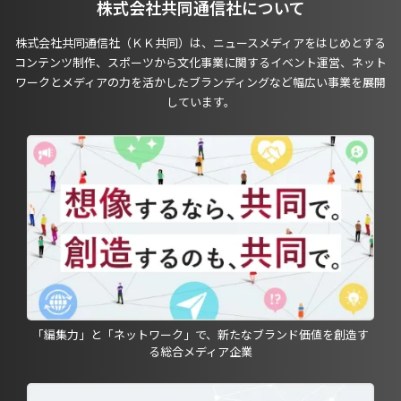
株式会社共同通信社について
株式会社共同通信社（ＫＫ共同）は、ニュースメディアをはじめとする
コンテンツ制作、スポーツから文化事業に関するイベント運営、ネット
ワークとメディアの力を活かしたブランディングなど幅広い事業を展開
しています。
「編集力」と「ネットワーク」で、新たなブランド価値を創造す
る総合メディア企業