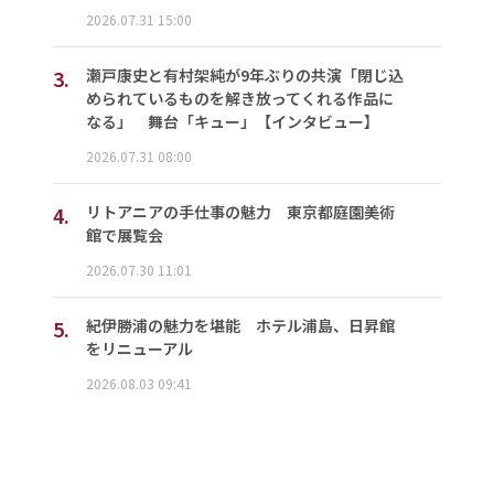
2026.07.31 15:00
3.
瀬戸康史と有村架純が9年ぶりの共演「閉じ込
められているものを解き放ってくれる作品に
なる」 舞台「キュー」【インタビュー】
2026.07.31 08:00
4.
リトアニアの手仕事の魅力 東京都庭園美術
館で展覧会
2026.07.30 11:01
5.
紀伊勝浦の魅力を堪能 ホテル浦島、日昇館
をリニューアル
2026.08.03 09:41