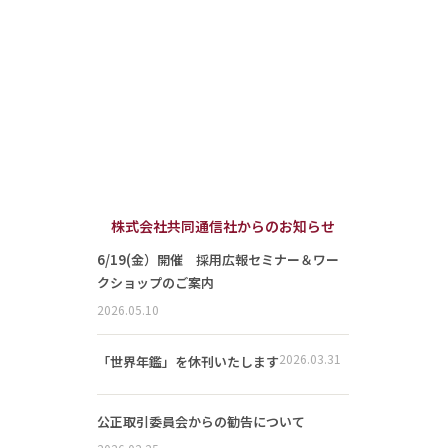
株式会社共同通信社からのお知らせ
6/19(金）開催 採用広報セミナー＆ワー
クショップのご案内
2026.05.10
2026.03.31
「世界年鑑」を休刊いたします
公正取引委員会からの勧告について