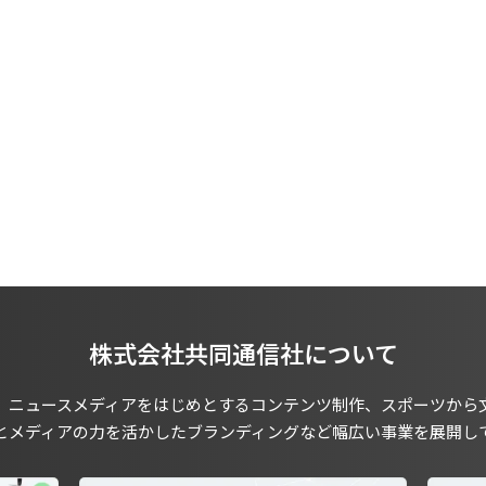
株式会社共同通信社について
、ニュースメディアをはじめとするコンテンツ制作、スポーツから
とメディアの力を活かしたブランディングなど幅広い事業を展開し