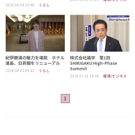
2026.08.04 10:48
くらし
紀伊勝浦の魅力を堪能 ホテル
株式会社識学 第1回
浦島、日昇館をリニューアル
SHIKIGAKU High-Phase
Summit
2026.08.03 09:41
くらし
2026.07.31 16:56
経済/ビジネス
1