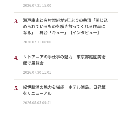
2026.07.31 15:00
3.
瀬戸康史と有村架純が9年ぶりの共演「閉じ込
められているものを解き放ってくれる作品に
なる」 舞台「キュー」【インタビュー】
2026.07.31 08:00
4.
リトアニアの手仕事の魅力 東京都庭園美術
館で展覧会
2026.07.30 11:01
5.
紀伊勝浦の魅力を堪能 ホテル浦島、日昇館
をリニューアル
2026.08.03 09:41