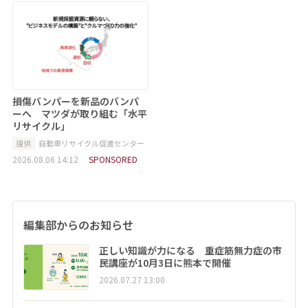
損傷バンパーを新品のバンパ
ーへ マツダが取り組む「水平
リサイクル」
提供
自動車リサイクル促進センター
2026.08.06 14:12
SPONSORED
編集部からのお知らせ
正しい知識が力になる 重症筋無力症の市
民講座が10月3日に熊本で開催
2026.07.27 13:00