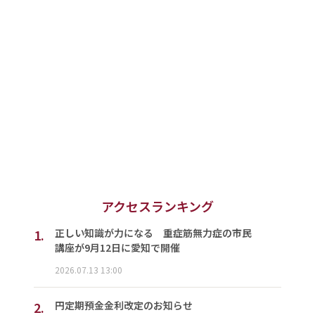
アクセスランキング
1.
正しい知識が力になる 重症筋無力症の市民
講座が9月12日に愛知で開催
2026.07.13 13:00
2.
円定期預金金利改定のお知らせ