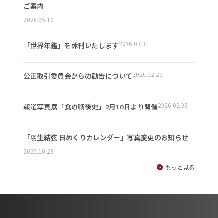
ご案内
2026.05.10
2026.03.31
「世界年鑑」を休刊いたします
2026.02.25
公正取引委員会からの勧告について
2026.02.03
報道写真展「食の戦後史」2月10日より開催
「羽生結弦 日めくりカレンダー」写真変更のお知らせ
2025.10.23
もっと見る