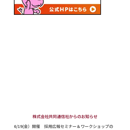
株式会社共同通信社からのお知らせ
6/19(金）開催 採用広報セミナー＆ワークショップの