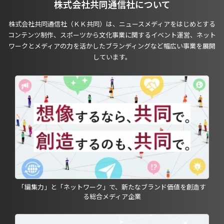
株式会社共同通信社について
株式会社共同通信社（ＫＫ共同）は、ニュースメディアをはじめとする
コンテンツ制作、スポーツから文化事業に関するイベント運営、ネット
ワークとメディアの力を活かしたブランディングなど幅広い事業を展開
しています。
「編集力」と「ネットワーク」で、新たなブランド価値を創造す
る総合メディア企業