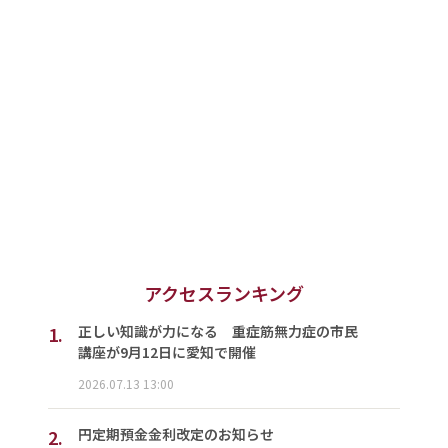
アクセスランキング
1.
正しい知識が力になる 重症筋無力症の市民
講座が9月12日に愛知で開催
2026.07.13 13:00
2.
円定期預金金利改定のお知らせ