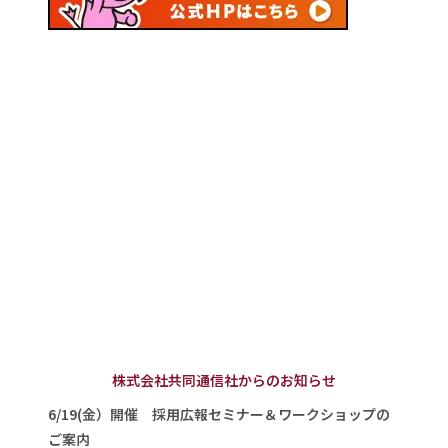
株式会社共同通信社からのお知らせ
6/19(金）開催 採用広報セミナー＆ワークショップの
ご案内