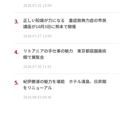
2026.07.31 15:00
3.
正しい知識が力になる 重症筋無力症の市民
講座が10月3日に熊本で開催
2026.07.27 13:00
4.
リトアニアの手仕事の魅力 東京都庭園美術
館で展覧会
2026.07.30 11:01
5.
紀伊勝浦の魅力を堪能 ホテル浦島、日昇館
をリニューアル
2026.08.03 09:41