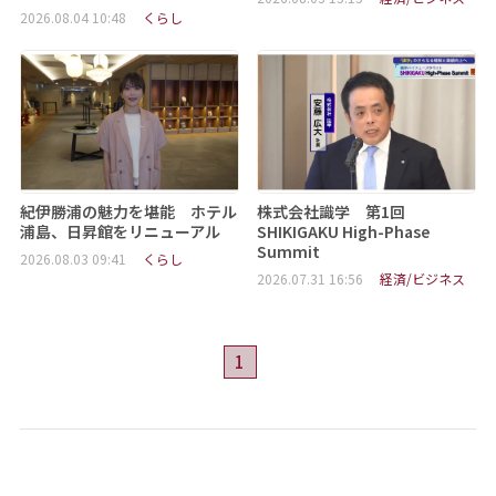
2026.08.04 10:48
くらし
紀伊勝浦の魅力を堪能 ホテル
株式会社識学 第1回
浦島、日昇館をリニューアル
SHIKIGAKU High-Phase
Summit
2026.08.03 09:41
くらし
2026.07.31 16:56
経済/ビジネス
1