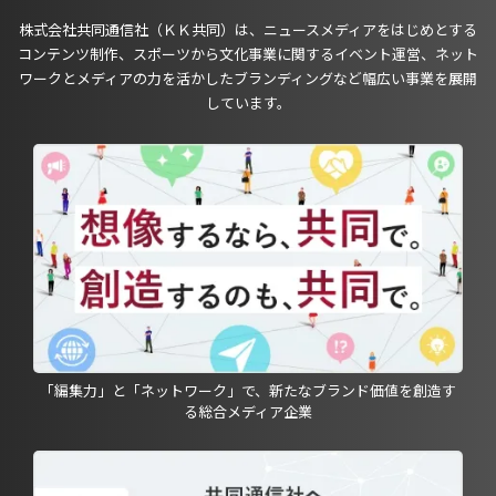
株式会社共同通信社（ＫＫ共同）は、ニュースメディアをはじめとする
コンテンツ制作、スポーツから文化事業に関するイベント運営、ネット
ワークとメディアの力を活かしたブランディングなど幅広い事業を展開
しています。
「編集力」と「ネットワーク」で、新たなブランド価値を創造す
る総合メディア企業