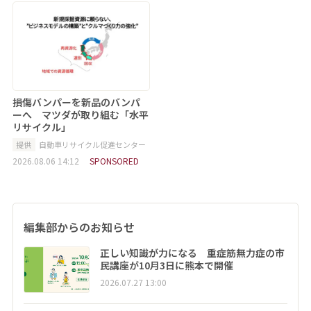
損傷バンパーを新品のバンパ
ーへ マツダが取り組む「水平
リサイクル」
提供
自動車リサイクル促進センター
2026.08.06 14:12
SPONSORED
編集部からのお知らせ
正しい知識が力になる 重症筋無力症の市
民講座が10月3日に熊本で開催
2026.07.27 13:00