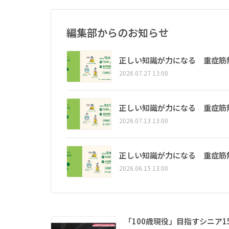
編集部からのお知らせ
正しい知識が力になる 重症筋
2026.07.27 13:00
正しい知識が力になる 重症筋
2026.07.13 13:00
正しい知識が力になる 重症筋
2026.06.15 13:00
「100歳現役」目指すシニア