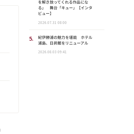
を解き放ってくれる作品にな
る」 舞台「キュー」【インタ
ビュー】
2026.07.31 08:00
5.
紀伊勝浦の魅力を堪能 ホテル
浦島、日昇館をリニューアル
2026.08.03 09:41
」