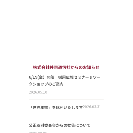
株式会社共同通信社からのお知らせ
6/19(金）開催 採用広報セミナー＆ワー
クショップのご案内
2026.05.10
2026.03.31
「世界年鑑」を休刊いたします
公正取引委員会からの勧告について