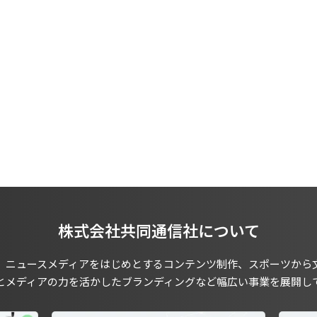
株式会社共同通信社について
、ニュースメディアをはじめとするコンテンツ制作、スポーツから
とメディアの力を活かしたブランディングなど幅広い事業を展開し