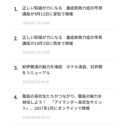
1.
正しい知識が力になる 重症筋無力症の市民
講座が9月12日に愛知で開催
2026.07.13 13:00
2.
正しい知識が力になる 重症筋無力症の市民
講座が10月3日に熊本で開催
2026.07.27 13:00
3.
紀伊勝浦の魅力を堪能 ホテル浦島、日昇館
をリニューアル
2026.08.03 09:41
4.
離島の高校生たちがつながり、離島の魅力を
発信しよう！ 「アイランダー高校生サミッ
ト」、2027年1月にオンラインで開催
2026.08.04 10:52