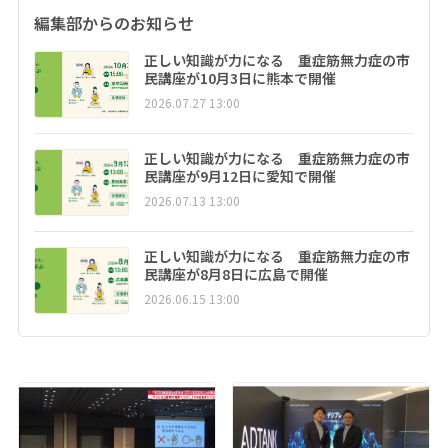
編集部からのお知らせ
正しい知識が力になる 重症筋無力症の市
民講座が10月3日に熊本で開催
2026.07.27 13:00
正しい知識が力になる 重症筋無力症の市
民講座が9月12日に愛知で開催
2026.07.13 13:00
正しい知識が力になる 重症筋無力症の市
民講座が8月8日に広島で開催
2026.06.15 13:00