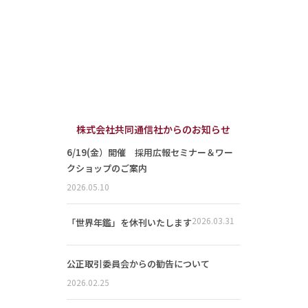
株式会社共同通信社からのお知らせ
6/19(金）開催 採用広報セミナー＆ワー
クショップのご案内
2026.05.10
2026.03.31
「世界年鑑」を休刊いたします
公正取引委員会からの勧告について
2026.02.25