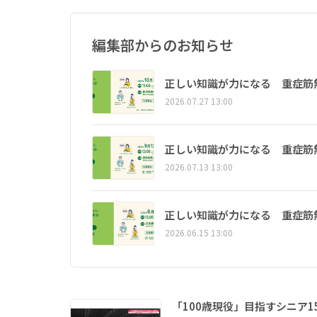
編集部からのお知らせ
正しい知識が力になる 重症筋
2026.07.27 13:00
正しい知識が力になる 重症筋
2026.07.13 13:00
正しい知識が力になる 重症筋
2026.06.15 13:00
「100歳現役」目指すシニア