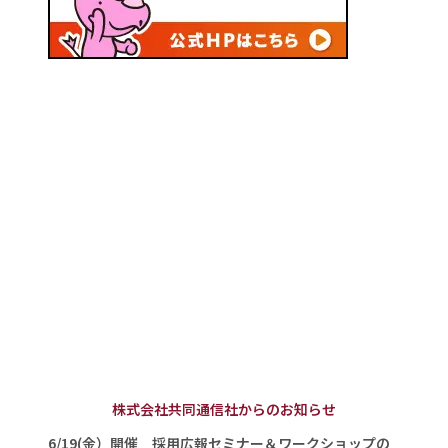
株式会社共同通信社からのお知らせ
6/19(金）開催 採用広報セミナー＆ワークショップの