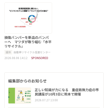
損傷バンパーを新品のバンパ
ーへ マツダが取り組む「水平
リサイクル」
提供
自動車リサイクル促進センター
2026.08.06 14:12
SPONSORED
編集部からのお知らせ
正しい知識が力になる 重症筋無力症の市
民講座が10月3日に熊本で開催
2026.07.27 13:00