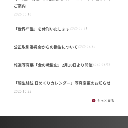
ご案内
2026.05.10
2026.03.31
「世界年鑑」を休刊いたします
2026.02.25
公正取引委員会からの勧告について
2026.02.03
報道写真展「食の戦後史」2月10日より開催
「羽生結弦 日めくりカレンダー」写真変更のお知らせ
2025.10.23
もっと見る