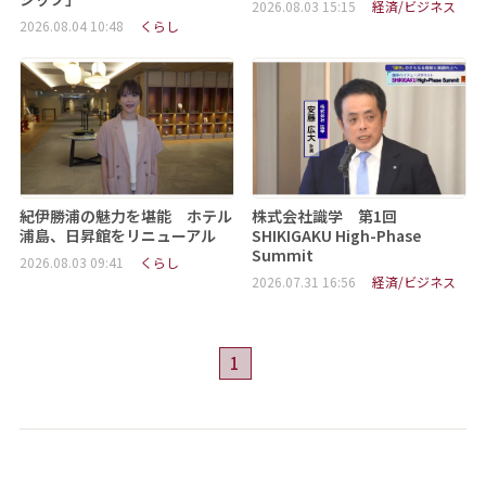
2026.08.03 15:15
経済/ビジネス
2026.08.04 10:48
くらし
紀伊勝浦の魅力を堪能 ホテル
株式会社識学 第1回
浦島、日昇館をリニューアル
SHIKIGAKU High-Phase
Summit
2026.08.03 09:41
くらし
2026.07.31 16:56
経済/ビジネス
1