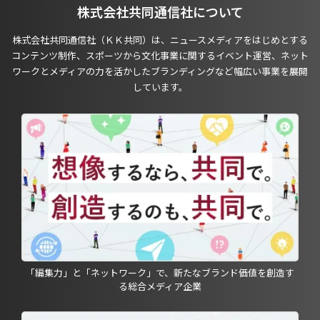
株式会社共同通信社について
株式会社共同通信社（ＫＫ共同）は、ニュースメディアをはじめとする
コンテンツ制作、スポーツから文化事業に関するイベント運営、ネット
ワークとメディアの力を活かしたブランディングなど幅広い事業を展開
しています。
「編集力」と「ネットワーク」で、新たなブランド価値を創造す
る総合メディア企業