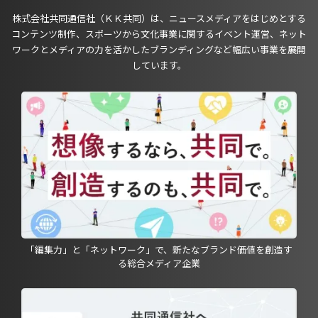
株式会社共同通信社（ＫＫ共同）は、ニュースメディアをはじめとする
コンテンツ制作、スポーツから文化事業に関するイベント運営、ネット
ワークとメディアの力を活かしたブランディングなど幅広い事業を展開
しています。
「編集力」と「ネットワーク」で、新たなブランド価値を創造す
る総合メディア企業