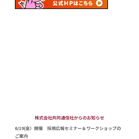
株式会社共同通信社からのお知らせ
6/19(金）開催 採用広報セミナー＆ワークショップの
ご案内