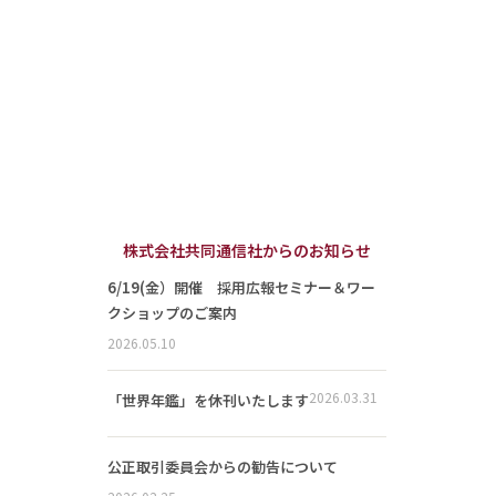
株式会社共同通信社からのお知らせ
6/19(金）開催 採用広報セミナー＆ワー
クショップのご案内
2026.05.10
2026.03.31
「世界年鑑」を休刊いたします
公正取引委員会からの勧告について