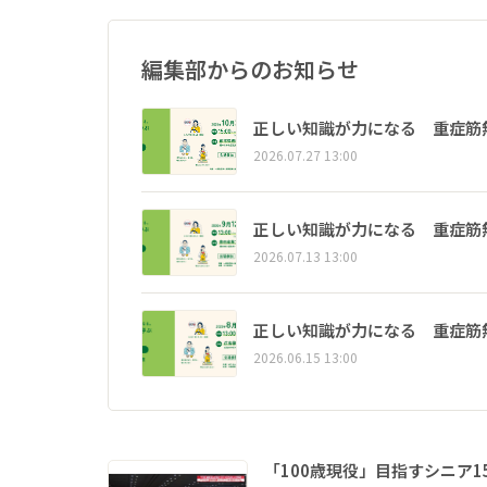
編集部からのお知らせ
正しい知識が力になる 重症筋
2026.07.27 13:00
正しい知識が力になる 重症筋
2026.07.13 13:00
正しい知識が力になる 重症筋
2026.06.15 13:00
「100歳現役」目指すシニア