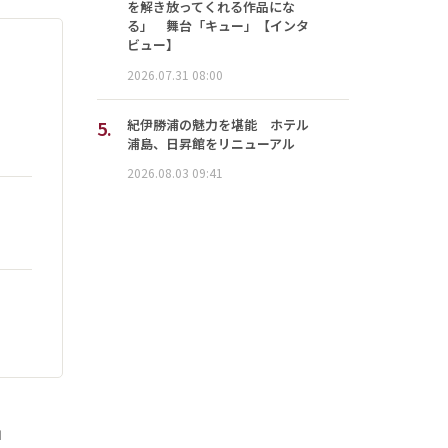
を解き放ってくれる作品にな
る」 舞台「キュー」【インタ
ビュー】
2026.07.31 08:00
5.
紀伊勝浦の魅力を堪能 ホテル
浦島、日昇館をリニューアル
2026.08.03 09:41
」