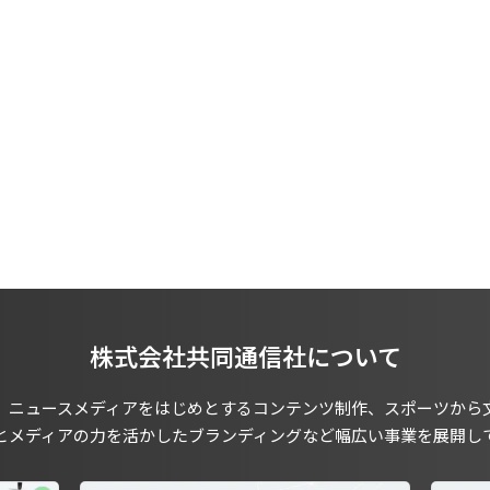
株式会社共同通信社について
、ニュースメディアをはじめとするコンテンツ制作、スポーツから
とメディアの力を活かしたブランディングなど幅広い事業を展開し