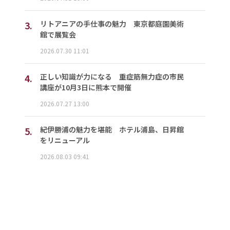
3.
リトアニアの手仕事の魅力 東京都庭園美術
館で展覧会
2026.07.30 11:01
4.
正しい知識が力になる 重症筋無力症の市民
講座が10月3日に熊本で開催
2026.07.27 13:00
5.
紀伊勝浦の魅力を堪能 ホテル浦島、日昇館
をリニューアル
2026.08.03 09:41