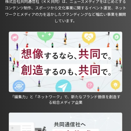
株式会社共同通信社（ＫＫ共同）は、ニュースメディアをはじめとする
コンテンツ制作、スポーツから文化事業に関するイベント運営、ネット
ワークとメディアの力を活かしたブランディングなど幅広い事業を展開
しています。
「編集力」と「ネットワーク」で、新たなブランド価値を創造す
る総合メディア企業