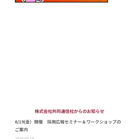
株式会社共同通信社からのお知らせ
6/19(金）開催 採用広報セミナー＆ワークショップの
ご案内
2026.05.10