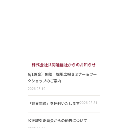
株式会社共同通信社からのお知らせ
6/19(金）開催 採用広報セミナー＆ワー
クショップのご案内
2026.05.10
2026.03.31
「世界年鑑」を休刊いたします
公正取引委員会からの勧告について