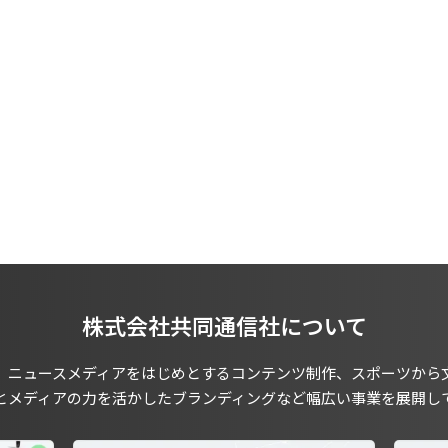
株式会社共同通信社について
、ニュースメディアをはじめとするコンテンツ制作、スポーツから
とメディアの力を活かしたブランディングなど幅広い事業を展開し