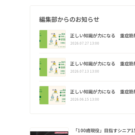
編集部からのお知らせ
正しい知識が力になる 重症筋
2026.07.27 13:00
正しい知識が力になる 重症筋
2026.07.13 13:00
正しい知識が力になる 重症筋
2026.06.15 13:00
「100歳現役」目指すシニア