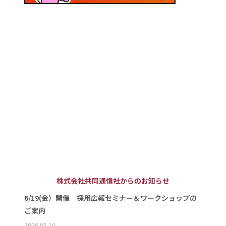
株式会社共同通信社からのお知らせ
6/19(金）開催 採用広報セミナー＆ワークショップの
ご案内
2026.05.10