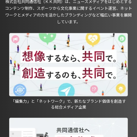
株式会社共同通信社（ＫＫ共同）は、ニュースメディアをはじめとする
コンテンツ制作、スポーツから文化事業に関するイベント運営、ネット
ワークとメディアの力を活かしたブランディングなど幅広い事業を展開
しています。
「編集力」と「ネットワーク」で、新たなブランド価値を創造す
る総合メディア企業