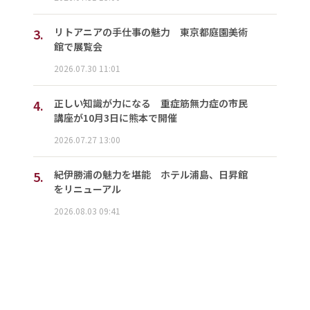
3.
リトアニアの手仕事の魅力 東京都庭園美術
館で展覧会
2026.07.30 11:01
4.
正しい知識が力になる 重症筋無力症の市民
講座が10月3日に熊本で開催
2026.07.27 13:00
5.
紀伊勝浦の魅力を堪能 ホテル浦島、日昇館
をリニューアル
2026.08.03 09:41