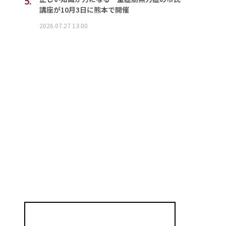
5.
講座が10月3日に熊本で開催
2026.07.27 13:00