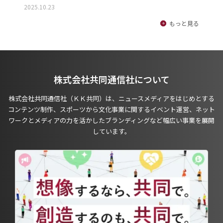
2025.10.23
もっと見る
株式会社共同通信社について
株式会社共同通信社（ＫＫ共同）は、ニュースメディアをはじめとする
コンテンツ制作、スポーツから文化事業に関するイベント運営、ネット
ワークとメディアの力を活かしたブランディングなど幅広い事業を展開
しています。