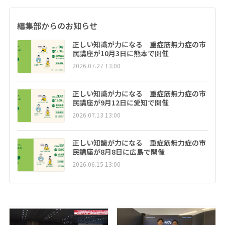
編集部からのお知らせ
正しい知識が力になる 重症筋無力症の市
民講座が10月3日に熊本で開催
2026.07.27 13:00
正しい知識が力になる 重症筋無力症の市
民講座が9月12日に愛知で開催
2026.07.13 13:00
正しい知識が力になる 重症筋無力症の市
民講座が8月8日に広島で開催
2026.06.15 13:00