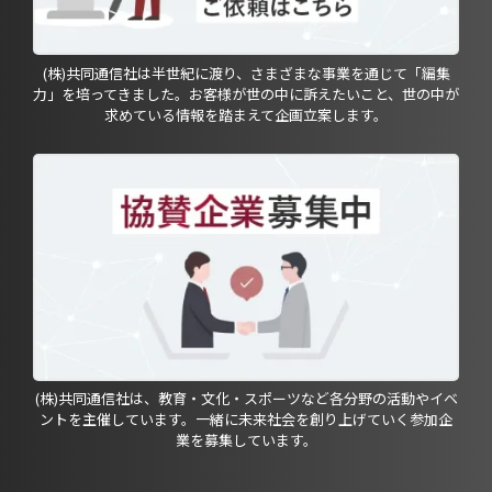
(株)共同通信社は半世紀に渡り、さまざまな事業を通じて「編集
力」を培ってきました。お客様が世の中に訴えたいこと、世の中が
求めている情報を踏まえて企画立案します。
(株)共同通信社は、教育・文化・スポーツなど各分野の活動やイベ
ントを主催しています。一緒に未来社会を創り上げていく参加企
業を募集しています。