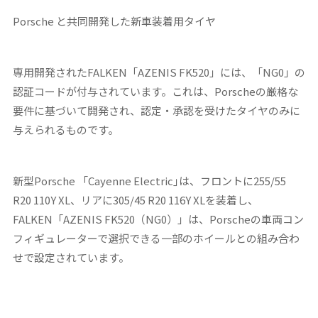
Porsche
と共同開発した新車装着用タイヤ
専用開発されたFALKEN「AZENIS FK520」には、「NG0」の
認証コードが付与されています。これは、Porscheの厳格な
要件に基づいて開発され、認定・承認を受けたタイヤのみに
与えられるものです。
新型Porsche 「Cayenne Electric｣は、フロントに255/55
R20 110Y XL、リアに305/45 R20 116Y XLを装着し、
FALKEN「AZENIS FK520（NG0）」は、Porscheの車両コン
フィギュレーターで選択できる一部のホイールとの組み合わ
せで設定されています。