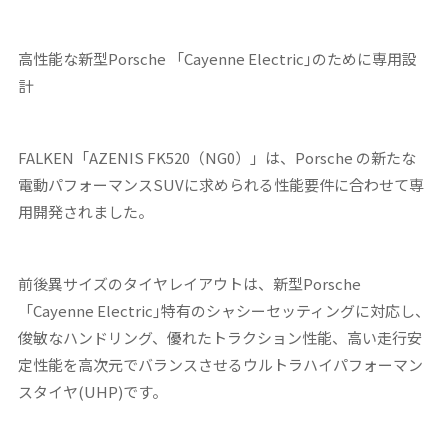
高性能な新型
Porsche
「
Cayenne Electric
｣のために専用設
計
FALKEN「AZENIS FK520（NG0）」は、Porsche の新たな
電動パフォーマンスSUVに求められる性能要件に合わせて専
用開発されました。
前後異サイズのタイヤレイアウトは、新型Porsche
「Cayenne Electric｣特有のシャシーセッティングに対応し、
俊敏なハンドリング、優れたトラクション性能、高い走行安
定性能を高次元でバランスさせるウルトラハイパフォーマン
スタイヤ(UHP)です。