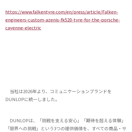
https://www.falkentyre.com/en/press/article/Falken-
engineers-custom-azenis-fk520-tyre-for-the-porsche-
cayenne-electric
当社は2026年より、コミュニケーションブランドを
DUNLOPに統一しました。
DUNLOPは、「挑戦を支える安心」「期待を超える体験」
「限界への挑戦」という3つの提供価値を、すべての商品・サ