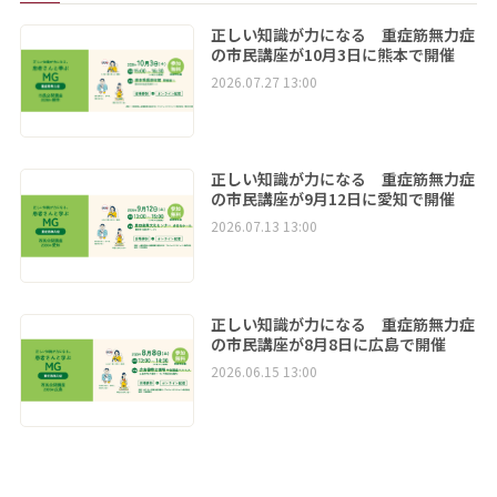
正しい知識が力になる 重症筋無力症
の市民講座が10月3日に熊本で開催
2026.07.27 13:00
正しい知識が力になる 重症筋無力症
の市民講座が9月12日に愛知で開催
2026.07.13 13:00
正しい知識が力になる 重症筋無力症
の市民講座が8月8日に広島で開催
2026.06.15 13:00