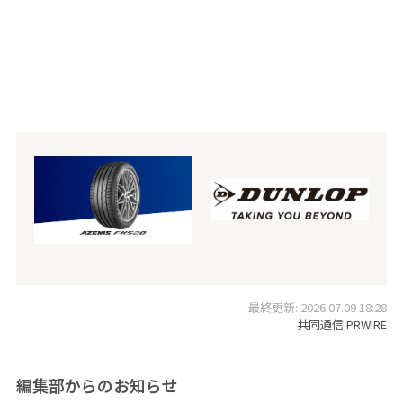
最終更新: 2026.07.09 18:28
共同通信 PRWIRE
編集部からのお知らせ