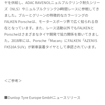
ヤを供給し、ADAC RAVENOLニュルブルクリンク耐久シリー
ズ（NLS）やニュルブルクリンク24時間レースに参戦してき
ました。ブルーとグリーンの特徴的なカラーリングの
FALKEN Porscheは、モータースポーツ界で広く知られる存
在となっています。また、レース活動以外でもFALKENと
Porscheはさまざまなタイヤ開発で協力関係を築いてきまし
た。2018年には、Porsche「Macan」にFALKEN「AZENIS
FK510A SUV」が新車装着タイヤとして承認されています。
＜ご参考＞
■Dunlop Tyre Europe GmbHニュースリリース