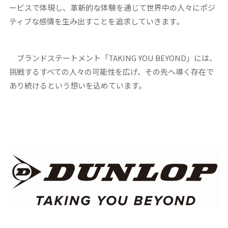
ービスで体現し、革新的な体験を通じて世界中の人々にポジ
ティブな感情を生み出すことを追求していきます。
ブランドステートメント「TAKING YOU BEYOND」には、
挑戦するすべての人々の可能性を広げ、その先へ導く存在で
あり続けるという想いを込めています。