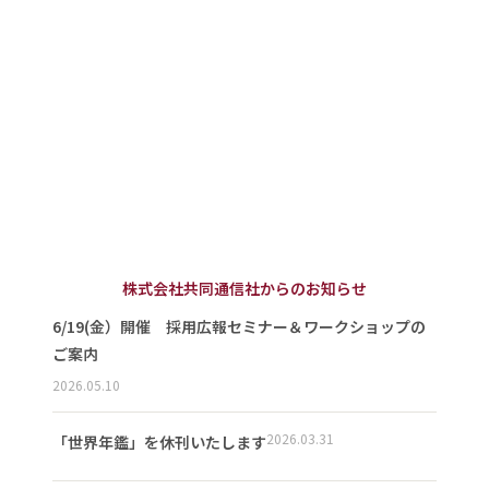
株式会社共同通信社からのお知らせ
6/19(金）開催 採用広報セミナー＆ワークショップの
ご案内
2026.05.10
2026.03.31
「世界年鑑」を休刊いたします