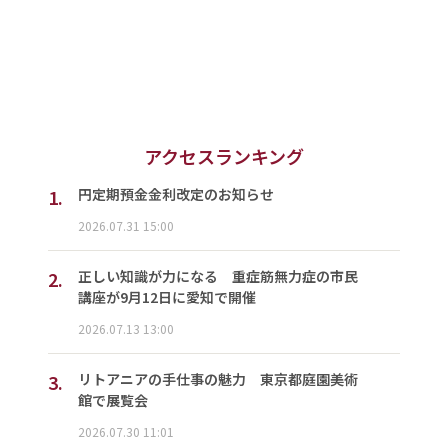
アクセスランキング
1.
円定期預金金利改定のお知らせ
2026.07.31 15:00
2.
正しい知識が力になる 重症筋無力症の市民
講座が9月12日に愛知で開催
2026.07.13 13:00
3.
リトアニアの手仕事の魅力 東京都庭園美術
館で展覧会
2026.07.30 11:01