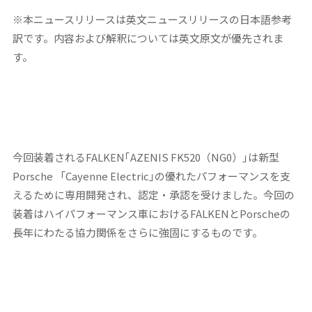
※本ニュースリリースは英文ニュースリリースの日本語参考
訳です。内容および解釈については英文原文が優先されま
す。
今回装着されるFALKEN｢AZENIS FK520（NG0）｣は新型
Porsche 「Cayenne Electric｣の優れたパフォーマンスを支
えるために専用開発され、認定・承認を受けました。今回の
装着はハイパフォーマンス車におけるFALKENとPorscheの
長年にわたる協力関係をさらに強固にするものです。