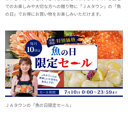
でのお楽しみや大切な方への贈り物に「ＪＡタウン」の「魚
の日」でお得にお買い物をお楽しみいただけます。
ＪＡタウンの「魚の日限定セール」