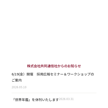
株式会社共同通信社からのお知らせ
6/19(金）開催 採用広報セミナー＆ワークショップの
ご案内
2026.05.10
2026.03.31
「世界年鑑」を休刊いたします