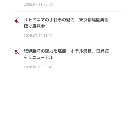
2026.07.31 08:00
4.
リトアニアの手仕事の魅力 東京都庭園美術
館で展覧会
2026.07.30 11:01
5.
紀伊勝浦の魅力を堪能 ホテル浦島、日昇館
をリニューアル
2026.08.03 09:41