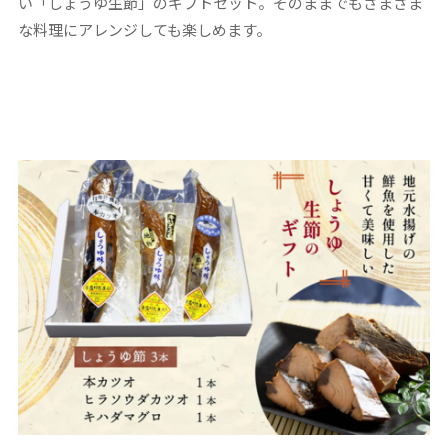
い「しょうゆ生節」のギフトセット。そのままでもさまざま
な料理にアレンジしても楽しめます。