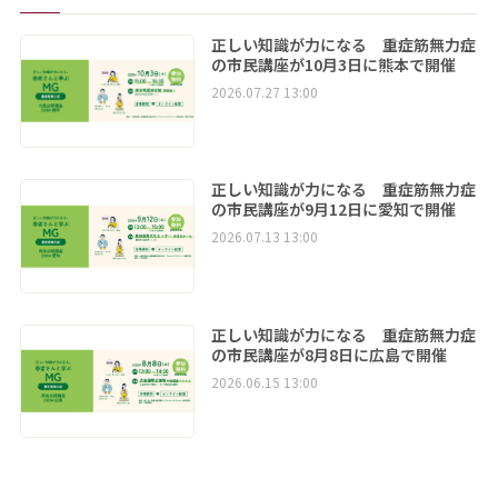
正しい知識が力になる 重症筋無力症
の市民講座が10月3日に熊本で開催
2026.07.27 13:00
正しい知識が力になる 重症筋無力症
の市民講座が9月12日に愛知で開催
2026.07.13 13:00
正しい知識が力になる 重症筋無力症
の市民講座が8月8日に広島で開催
2026.06.15 13:00