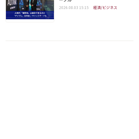
2026.08.03 15:15
経済/ビジネス