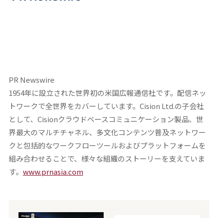
PR Newswire
1954年に設立された世界初の米国広報通信社です。配信ネッ
トワークで全世界をカバーしています。Cision Ltd.の子会社
として、Cisionクラウドベースコミュニケーション製品、世
界最大のマルチチャネル、多文化コンテンツ普及ネットワー
クと包括的なワークフローツールおよびプラットフォームを
組み合わせることで、様々な組織のストーリーを支えていま
す。
www.prnasia.com