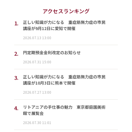
アクセスランキング
1.
正しい知識が力になる 重症筋無力症の市民
講座が9月12日に愛知で開催
2026.07.13 13:00
2.
円定期預金金利改定のお知らせ
2026.07.31 15:00
3.
正しい知識が力になる 重症筋無力症の市民
講座が10月3日に熊本で開催
2026.07.27 13:00
4.
リトアニアの手仕事の魅力 東京都庭園美術
館で展覧会
2026.07.30 11:01