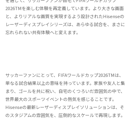
を通じて、サッカーファンが自宅でFIFAワールドカップ
2026TMを楽しむ体験を再定義しています。より大きな画面
と、よりリアルな画質を実現するよう設計されたHisenseの
レーザーディスプレイシリーズは、あらゆる試合を、まさに
忘れられない共有体験へと変えます。
サッカーファンにとって、FIFAワールドカップ2026TMは、
単なる試合結果以上の意味を持っています。家族や友人と集
まり、ゴールを共に祝い、自宅のくつろいだ雰囲気の中で、
世界最大のスポーツイベントの熱気を感じることです。
Hisenseの最新レーザーディスプレイソリューションは、そ
のスタジアムの雰囲気を、圧倒的なスケールで再現します。