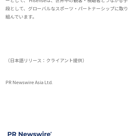
ーとして、 Hisenseは、世界中の観客・視聴者とつながる手
段として、グローバルなスポーツ・パートナーシップに取り
組んでいます。
（日本語リリース：クライアント提供）
PR Newswire Asia Ltd.