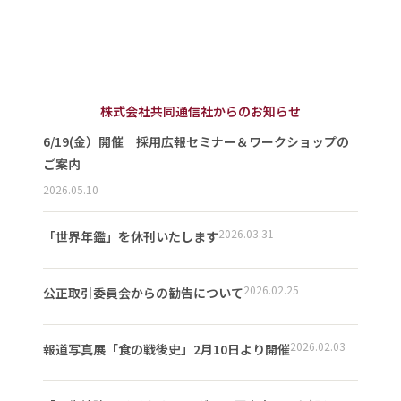
株式会社共同通信社からのお知らせ
6/19(金）開催 採用広報セミナー＆ワークショップの
ご案内
2026.05.10
2026.03.31
「世界年鑑」を休刊いたします
2026.02.25
公正取引委員会からの勧告について
2026.02.03
報道写真展「食の戦後史」2月10日より開催