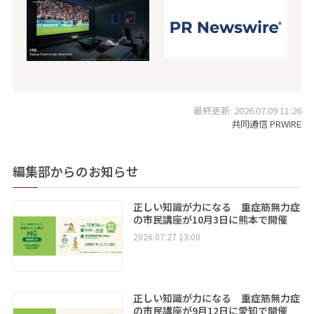
最終更新: 2026.07.09 11:26
共同通信 PRWIRE
編集部からのお知らせ
正しい知識が力になる 重症筋無力症
の市民講座が10月3日に熊本で開催
2026.07.27 13:00
正しい知識が力になる 重症筋無力症
の市民講座が9月12日に愛知で開催