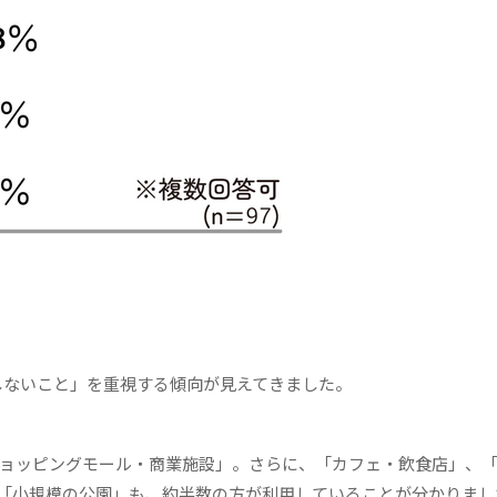
しないこと」を重視する傾向が見えてきました。
ショッピングモール・商業施設」。さらに、「カフェ・飲食店」、
「小規模の公園」も、約半数の方が利用していることが分かりまし