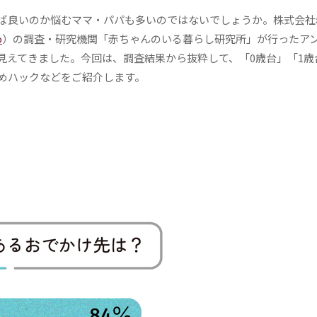
ば良いのか悩むママ・パパも多いのではないでしょうか。株式会社
p
）の調査・研究機関「赤ちゃんのいる暮らし研究所」が行ったア
見えてきました。今回は、調査結果から抜粋して、「0歳台」「1歳
めハックなどをご紹介します。