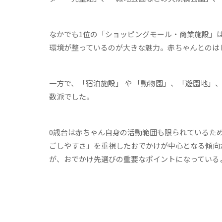
なかでも1位の「ショッピングモール・商業施設」
環境が整っているのが大きな魅力。赤ちゃんとのは
一方で、「宿泊施設」 や 「動物園」、「遊園地」
数派でした。
0歳台は赤ちゃん自身の活動範囲も限られているた
ごしやすさ」を重視したおでかけが中心となる傾向
が、おでかけ先選びの重要なポイントになっている