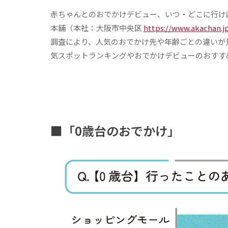
赤ちゃんとのおでかけデビュー、いつ・どこに行け
本舗（本社：大阪市中央区
https://www.akachan.j
調査により、人気のおでかけ先や年齢ごとの違いが
気スポットランキングやおでかけデビューのおすす
■
「
0
歳台のおでかけ」