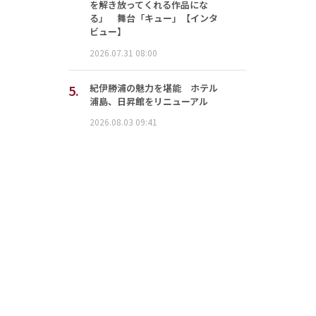
を解き放ってくれる作品にな
る」 舞台「キュー」【インタ
ビュー】
2026.07.31 08:00
5.
紀伊勝浦の魅力を堪能 ホテル
浦島、日昇館をリニューアル
2026.08.03 09:41