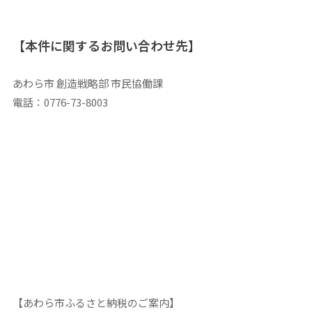
【本件に関するお問い合わせ先】
あわら市 創造戦略部 市民協働課
電話：0776-73-8003
【あわら市ふるさと納税のご案内】