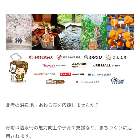
北陸の温泉地・あわら市を応援しませんか？
寄附は温泉街の魅力向上や子育て支援など、まちづくりに活
用されます。