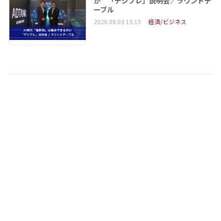
か 「デジブレ」説明会／ラウンドテ
ーブル
2026.08.03 15:15
経済/ビジネス