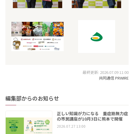
最終更新: 2026.07.09 11:00
共同通信 PRWIRE
編集部からのお知らせ
正しい知識が力になる 重症筋無力症
の市民講座が10月3日に熊本で開催
2026.07.27 13:00