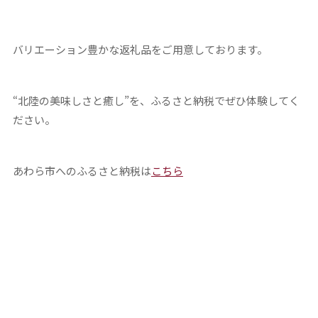
バリエーション豊かな返礼品をご用意しております。
“北陸の美味しさと癒し”を、ふるさと納税でぜひ体験してく
ださい。
あわら市へのふるさと納税は
こちら