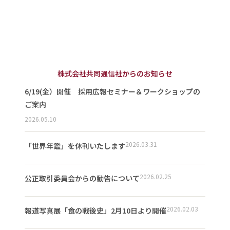
株式会社共同通信社からのお知らせ
6/19(金）開催 採用広報セミナー＆ワークショップの
ご案内
2026.05.10
2026.03.31
「世界年鑑」を休刊いたします
2026.02.25
公正取引委員会からの勧告について
2026.02.03
報道写真展「食の戦後史」2月10日より開催