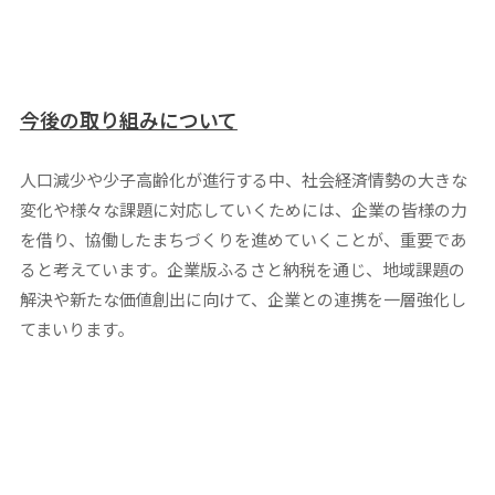
今後の取り組みについて
人口減少や少子高齢化が進行する中、社会経済情勢の大きな
変化や様々な課題に対応していくためには、企業の皆様の力
を借り、協働したまちづくりを進めていくことが、重要であ
ると考えています。企業版ふるさと納税を通じ、地域課題の
解決や新たな価値創出に向けて、企業との連携を一層強化し
てまいります。