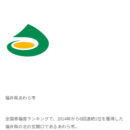
福井県あわら市
全国幸福度ランキングで、2014年から6回連続1位を獲得した
福井県の北の玄関口であるあわら市。