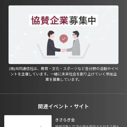
(株)共同通信社は、教育・文化・スポーツなど各分野の活動やイベ
ントを主催しています。一緒に未来社会を創り上げていく参加企
業を募集しています。
関連イベント・サイト
きさらぎ会
情報収集と交流の場を提供する日本で最も