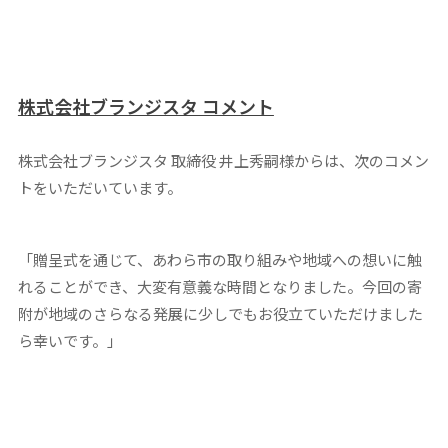
株式会社ブランジスタ コメント
株式会社ブランジスタ 取締役 井上秀嗣様からは、次のコメン
トをいただいています。
「贈呈式を通じて、あわら市の取り組みや地域への想いに触
れることができ、大変有意義な時間となりました。今回の寄
附が地域のさらなる発展に少しでもお役立ていただけました
ら幸いです。」