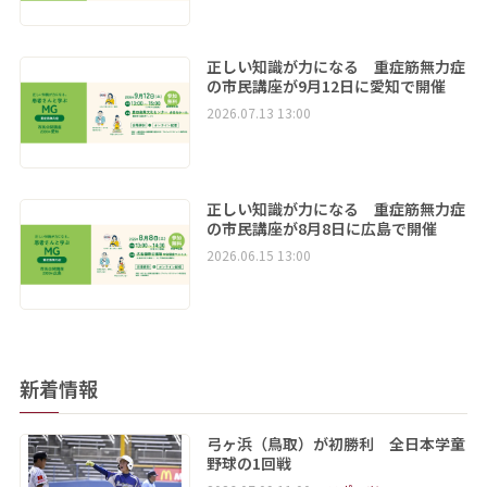
正しい知識が力になる 重症筋無力症
の市民講座が9月12日に愛知で開催
2026.07.13 13:00
正しい知識が力になる 重症筋無力症
の市民講座が8月8日に広島で開催
2026.06.15 13:00
新着情報
弓ヶ浜（鳥取）が初勝利 全日本学童
野球の1回戦