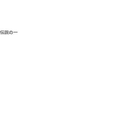
“伝説の一