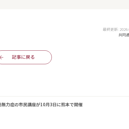
最終更新: 2026.07
共同通信
記事に戻る
無力症の市民講座が10月3日に熊本で開催