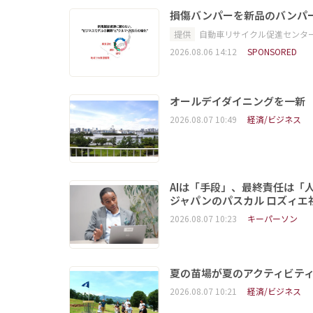
損傷バンパーを新品のバンパ
提供
自動車リサイクル促進センタ
2026.08.06 14:12
SPONSORED
オールデイダイニングを一新
2026.08.07 10:49
経済/ビジネス
AIは「手段」、最終責任は「
ジャパンのパスカル ロズィエ
2026.08.07 10:23
キーパーソン
夏の苗場が夏のアクティビテ
2026.08.07 10:21
経済/ビジネス