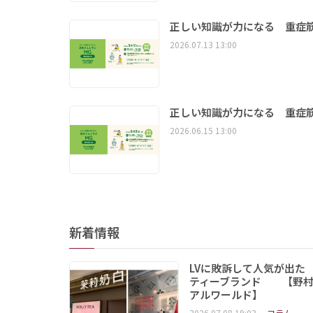
正しい知識が力になる 重症筋
2026.07.13 13:00
正しい知識が力になる 重症筋
2026.06.15 13:00
新着情報
LVに敗訴して人気が出た
ティーブランド 【野村
アルワールド】
2026.07.08 19:03
コラム