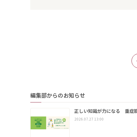
編集部からのお知らせ
正しい知識が力になる 重症筋
2026.07.27 13:00