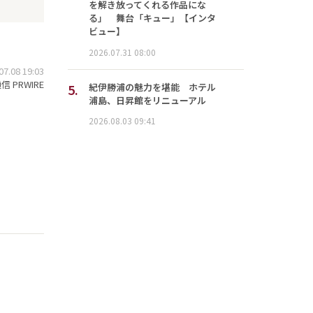
を解き放ってくれる作品にな
る」 舞台「キュー」【インタ
ビュー】
2026.07.31 08:00
.08 19:03
 PRWIRE
5.
紀伊勝浦の魅力を堪能 ホテル
浦島、日昇館をリニューアル
2026.08.03 09:41