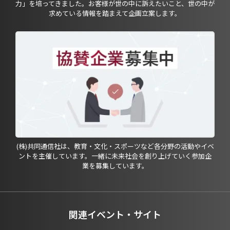
力」を培ってきました。お客様が世の中に訴えたいこと、世の中が
求めている情報を踏まえて企画立案します。
(株)共同通信社は、教育・文化・スポーツなど各分野の活動やイベ
ントを主催しています。一緒に未来社会を創り上げていく参加企
業を募集しています。
関連イベント・サイト