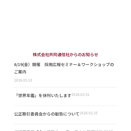
株式会社共同通信社からのお知らせ
6/19(金）開催 採用広報セミナー＆ワークショップの
ご案内
2026.05.10
2026.03.31
「世界年鑑」を休刊いたします
2026.02.25
公正取引委員会からの勧告について