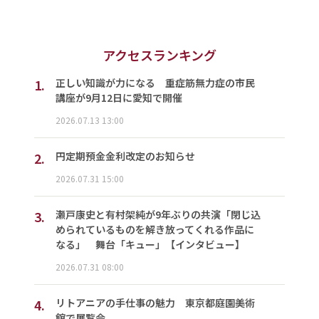
アクセスランキング
1.
正しい知識が力になる 重症筋無力症の市民
講座が9月12日に愛知で開催
2026.07.13 13:00
2.
円定期預金金利改定のお知らせ
2026.07.31 15:00
3.
瀬戸康史と有村架純が9年ぶりの共演「閉じ込
められているものを解き放ってくれる作品に
なる」 舞台「キュー」【インタビュー】
2026.07.31 08:00
4.
リトアニアの手仕事の魅力 東京都庭園美術
館で展覧会