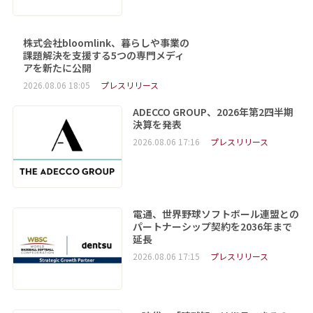
株式会社bloomlink、暮らしや事業の
課題解決を支援する5つの専門メディ
アを新たに公開
2026.08.06 18:05
プレスリリース
ADECCO GROUP、2026年第2四半期
決算を発表
2026.08.06 17:16
プレスリリース
電通、世界野球ソフトボール連盟との
パートナーシップ契約を2036年まで
延長
2026.08.06 17:15
プレスリリース