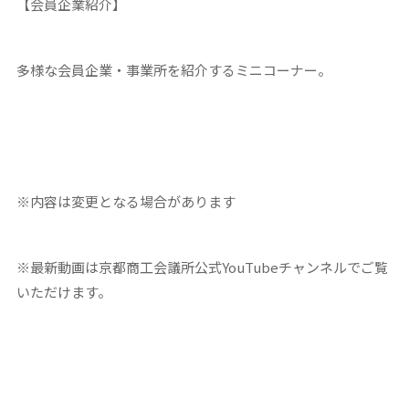
【会員企業紹介】
多様な会員企業・事業所を紹介するミニコーナー。
※内容は変更となる場合があります
※最新動画は京都商工会議所公式YouTubeチャンネルでご覧
いただけます。