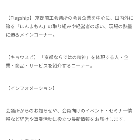
【Flagship】 京都商工会議所の会員企業を中心に、国内外に
誇る「ほんまもん」の取り組みや経営者の想い、現場の熱量
に迫るメインコーナー。
【キョウスピ】 「京都ならではの精神」を体現する人・企
業・商品・サービスを紹介するコーナー。
【インフォメーション】
会議所からのお知らせや、会員向けのイベント・セミナー情
報など経営や事業活動に役立つ最新情報をお届けします。