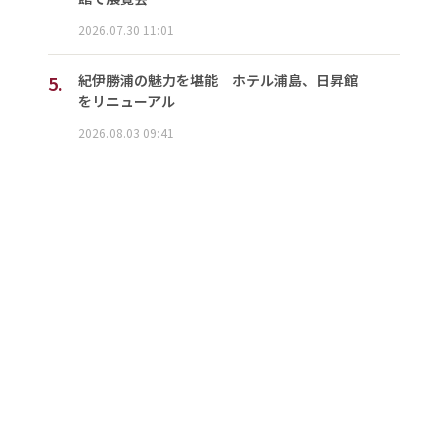
2026.07.30 11:01
5.
紀伊勝浦の魅力を堪能 ホテル浦島、日昇館
をリニューアル
2026.08.03 09:41