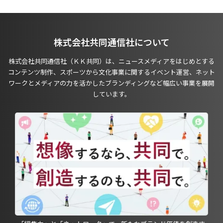
株式会社共同通信社について
株式会社共同通信社（ＫＫ共同）は、ニュースメディアをはじめとする
コンテンツ制作、スポーツから文化事業に関するイベント運営、ネット
ワークとメディアの力を活かしたブランディングなど幅広い事業を展開
しています。