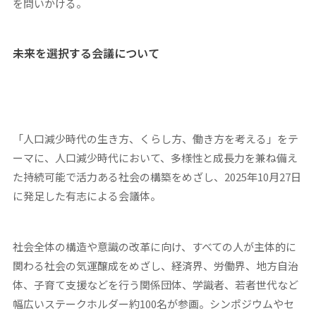
を問いかける。
未来を選択する会議について
「人口減少時代の生き方、くらし方、働き方を考える」をテ
ーマに、人口減少時代において、多様性と成長力を兼ね備え
た持続可能で活力ある社会の構築をめざし、2025年10月27日
に発足した有志による会議体。
社会全体の構造や意識の改革に向け、すべての人が主体的に
関わる社会の気運醸成をめざし、経済界、労働界、地方自治
体、子育て支援などを行う関係団体、学識者、若者世代など
幅広いステークホルダー約100名が参画。シンポジウムやセ