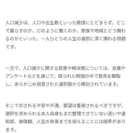
人口減少は、人口や出生数といった数値にとどまらず、どこ
で暮らすのか、どのように働くのか、家族や地域とどう関わ
るのかといった、一人ひとりの人生の選択に深く関わる問題
です。
一方で、人口減少に関する政策や解決策については、会議や
アンケートなどを通じて、限られた時間の中で意見を聴取
し、あらかじめ用意された選択肢から検討されています。
そこで示される不安や不満、要望は重視されるべきですが、
選択を求められる本人自身もまだ整理できていない迷いや違
和感、価値観、人生の背景までを捉えることには限界があり
ます。