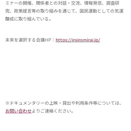
ミナーの開催、関係者との対話・交流、情報発信、調査研
究、政策提言等の取り組みを通じて、国民運動としての気運
醸成に取り組んでいる。
未来を選択する会議HP：
https://iroiromirai.jp/
※ドキュメンタリーの上映・貸出や利用条件等については、
お問い合わせ
よりご連絡ください。