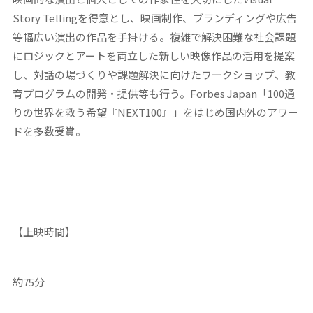
Story Tellingを得意とし、映画制作、ブランディングや広告
等幅広い演出の作品を手掛ける。複雑で解決困難な社会課題
にロジックとアートを両立した新しい映像作品の活用を提案
し、対話の場づくりや課題解決に向けたワークショップ、教
育プログラムの開発・提供等も行う。Forbes Japan「100通
りの世界を救う希望『NEXT100』」をはじめ国内外のアワー
ドを多数受賞。
【上映時間】
約75分