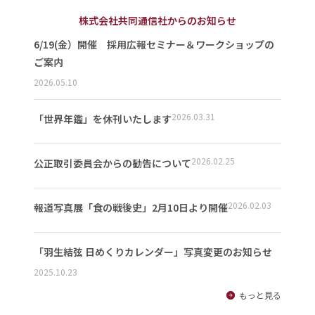
株式会社共同通信社からのお知らせ
6/19(金）開催 採用広報セミナー＆ワークショップの
ご案内
2026.05.10
2026.03.31
「世界年鑑」を休刊いたします
2026.02.25
公正取引委員会からの勧告について
2026.02.03
報道写真展「食の戦後史」2月10日より開催
「羽生結弦 日めくりカレンダー」写真変更のお知らせ
2025.10.23
もっと見る