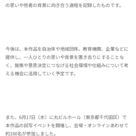
の思いや他者の背景に向き合う過程を記録したものです。
今後は、本作品を自治体や地域団体、教育機関、企業などに
提供し、一人ひとりの思いや背景を置き去りにすることな
く、施策や意思決定につなげる社会環境や仕組みについて考
える機会に活用していく予定です。
また、6月17日（水）に丸ビルホール（東京都千代田区）で
本作品の試写イベントを開催し、会場・オンラインあわせて
約160名が参加しました。