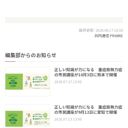
最終更新: 2026.06.17 16:30
共同通信 PRWIRE
編集部からのお知らせ
正しい知識が力になる 重症筋無力症
の市民講座が10月3日に熊本で開催
2026.07.27 13:00
正しい知識が力になる 重症筋無力症
の市民講座が9月12日に愛知で開催
2026.07.13 13:00