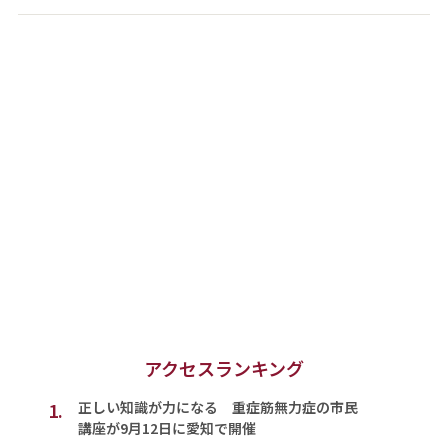
アクセスランキング
1.
正しい知識が力になる 重症筋無力症の市民
講座が9月12日に愛知で開催