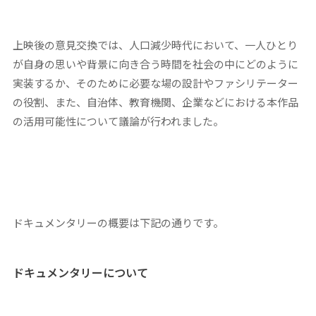
上映後の意見交換では、人口減少時代において、一人ひとり
が自身の思いや背景に向き合う時間を社会の中にどのように
実装するか、そのために必要な場の設計やファシリテーター
の役割、また、自治体、教育機関、企業などにおける本作品
の活用可能性について議論が行われました。
ドキュメンタリーの概要は下記の通りです。
ドキュメンタリーについて