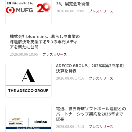
26」展覧会を開催
2026.08.06 19:00
プレスリリース
株式会社bloomlink、暮らしや事業の
課題解決を支援する5つの専門メディ
アを新たに公開
2026.08.06 18:05
プレスリリース
ADECCO GROUP、2026年第2四半期
決算を発表
2026.08.06 17:16
プレスリリース
電通、世界野球ソフトボール連盟との
パートナーシップ契約を2036年まで
延長
2026.08.06 17:15
プレスリリース