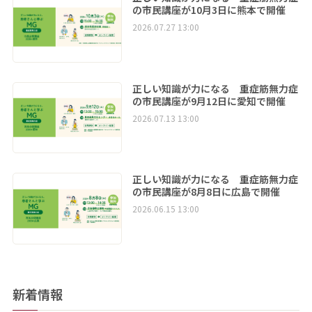
の市民講座が10月3日に熊本で開催
2026.07.27 13:00
正しい知識が力になる 重症筋無力症
の市民講座が9月12日に愛知で開催
2026.07.13 13:00
正しい知識が力になる 重症筋無力症
の市民講座が8月8日に広島で開催
2026.06.15 13:00
新着情報