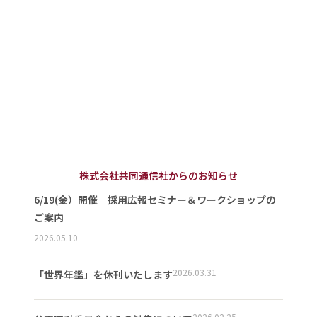
株式会社共同通信社からのお知らせ
6/19(金）開催 採用広報セミナー＆ワークショップの
ご案内
2026.05.10
2026.03.31
「世界年鑑」を休刊いたします
2026.02.25