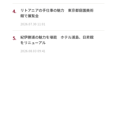
4.
リトアニアの手仕事の魅力 東京都庭園美術
館で展覧会
2026.07.30 11:01
5.
紀伊勝浦の魅力を堪能 ホテル浦島、日昇館
をリニューアル
2026.08.03 09:41