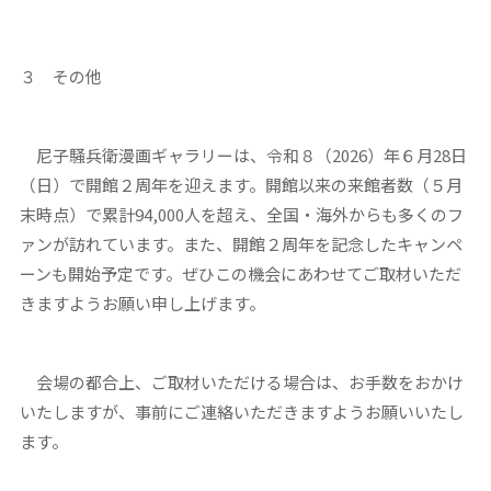
３ その他
尼子騒兵衛漫画ギャラリーは、令和８（2026）年６月28日
（日）で開館２周年を迎えます。開館以来の来館者数（５月
末時点）で累計94,000人を超え、全国・海外からも多くのフ
ァンが訪れています。また、開館２周年を記念したキャンペ
ーンも開始予定です。ぜひこの機会にあわせてご取材いただ
きますようお願い申し上げます。
会場の都合上、ご取材いただける場合は、お手数をおかけ
いたしますが、事前にご連絡いただきますようお願いいたし
ます。