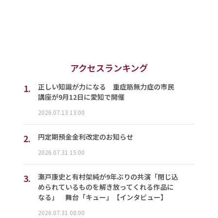
アクセスランキング
1.
正しい知識が力になる 重症筋無力症の市民
講座が9月12日に愛知で開催
2026.07.13 13:00
2.
円定期預金金利改定のお知らせ
2026.07.31 15:00
3.
瀬戸康史と有村架純が9年ぶりの共演「閉じ込
められているものを解き放ってくれる作品に
なる」 舞台「キュー」【インタビュー】
2026.07.31 08:00