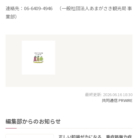
連絡先：06-6409-4946 （一般社団法人あまがさき観光局 事
業部）
最終更新: 2026.06.16 18:30
共同通信 PRWIRE
編集部からのお知らせ
正しい知識が力になる 重症筋無力症